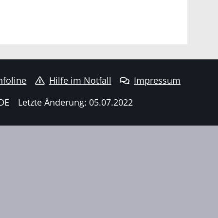
nfoline
Hilfe im Notfall
Impressum
DE
Letzte Änderung: 05.07.2022