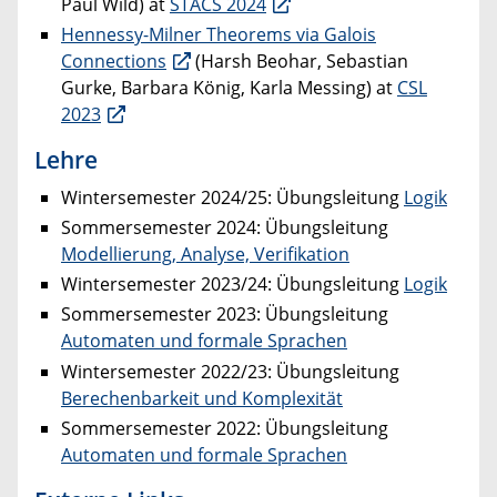
Paul Wild) at
STACS 2024
Hennessy-Milner Theorems via Galois
Connections
(Harsh Beohar, Sebastian
Gurke, Barbara König, Karla Messing) at
CSL
2023
Lehre
Wintersemester 2024/25: Übungsleitung
Logik
Sommersemester 2024: Übungsleitung
Modellierung, Analyse, Verifikation
Wintersemester 2023/24: Übungsleitung
Logik
Sommersemester 2023: Übungsleitung
Automaten und formale Sprachen
Wintersemester 2022/23: Übungsleitung
Berechenbarkeit und Komplexität
Sommersemester 2022: Übungsleitung
Automaten und formale Sprachen