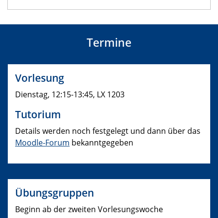
Termine
Vorlesung
Dienstag, 12:15-13:45, LX 1203
Tutorium
Details werden noch festgelegt und dann über das
Moodle-Forum
bekanntgegeben
Übungsgruppen
Beginn ab der zweiten Vorlesungswoche