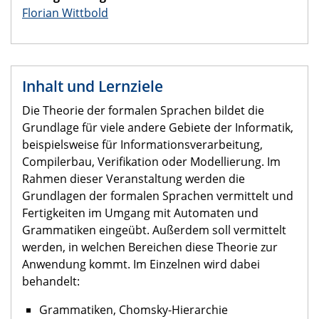
Florian Wittbold
Inhalt und Lernziele
Die Theorie der formalen Sprachen bildet die
Grundlage für viele andere Gebiete der Informatik,
beispielsweise für Informationsverarbeitung,
Compilerbau, Verifikation oder Modellierung. Im
Rahmen dieser Veranstaltung werden die
Grundlagen der formalen Sprachen vermittelt und
Fertigkeiten im Umgang mit Automaten und
Grammatiken eingeübt. Außerdem soll vermittelt
werden, in welchen Bereichen diese Theorie zur
Anwendung kommt. Im Einzelnen wird dabei
behandelt:
Grammatiken, Chomsky-Hierarchie