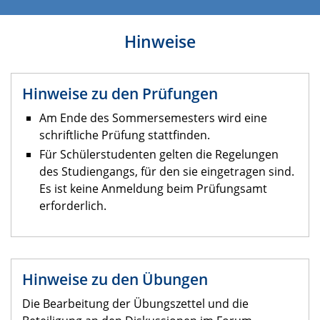
Hinweise
Hinweise zu den Prüfungen
Am Ende des Sommersemesters wird eine
schriftliche Prüfung stattfinden.
Für Schülerstudenten gelten die Regelungen
des Studiengangs, für den sie eingetragen sind.
Es ist keine Anmeldung beim Prüfungsamt
erforderlich.
Hinweise zu den Übungen
Die Bearbeitung der Übungszettel und die