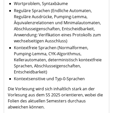
Wortproblem, Syntaxbäume
Reguläre Sprachen (Endliche Automaten,
Reguläre Ausdrücke, Pumping-Lemma,
Äquivalenzrelationen und Minimalautomaten,
Abschlusseigenschaften, Entscheidbarkeit,
Anwendung: Verifikation eines Protokolls zum
wechselseitigen Ausschluss)
Kontextfreie Sprachen (Normalformen,
Pumping-Lemma, CYK-Algorithmus,
Kellerautomaten, deterministisch kontextfreie
Sprachen, Abschlusseigenschaften,
Entscheidbarkeit)
Kontextsensitive und Typ-0-Sprachen
Die Vorlesung wird sich inhaltlich stark an der
Vorlesung aus dem SS 2025 orientieren, wobei die
Folien des aktuellen Semesters durchaus
abweichen können.