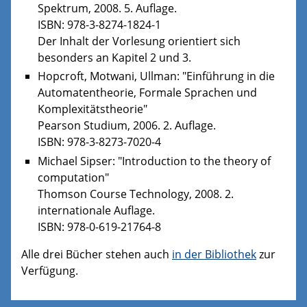
Spektrum, 2008. 5. Auflage.
ISBN: 978-3-8274-1824-1
Der Inhalt der Vorlesung orientiert sich
besonders an Kapitel 2 und 3.
Hopcroft, Motwani, Ullman: "Einführung in die
Automatentheorie, Formale Sprachen und
Komplexitätstheorie"
Pearson Studium, 2006. 2. Auflage.
ISBN: 978-3-8273-7020-4
Michael Sipser: "Introduction to the theory of
computation"
Thomson Course Technology, 2008. 2.
internationale Auflage.
ISBN: 978-0-619-21764-8
Alle drei Bücher stehen auch
in der Bibliothek
zur
Verfügung.