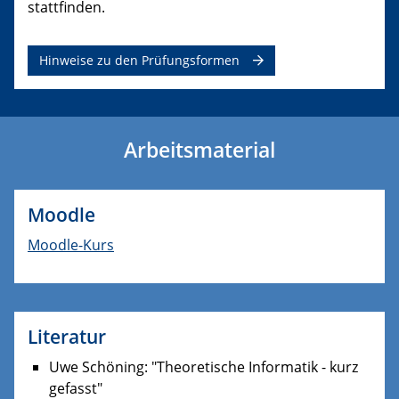
stattfinden.
Hinweise zu den Prüfungsformen
Arbeitsmaterial
Moodle
Moodle-Kurs
Literatur
Uwe Schöning: "Theoretische Informatik - kurz
gefasst"