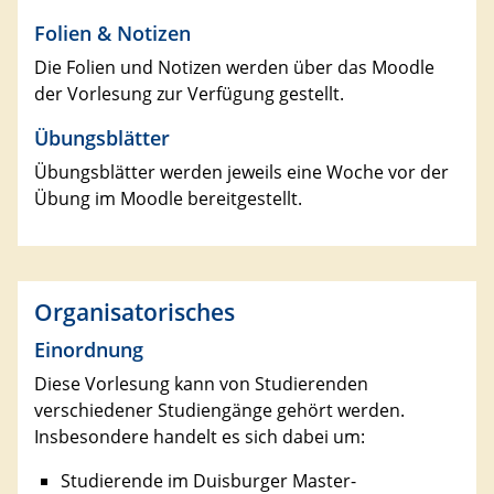
Folien & Notizen
Die Folien und Notizen werden über das Moodle
der Vorlesung zur Verfügung gestellt.
Übungsblätter
Übungsblätter werden jeweils eine Woche vor der
Übung im Moodle bereitgestellt.
Organisatorisches
Einordnung
Diese Vorlesung kann von Studierenden
verschiedener Studiengänge gehört werden.
Insbesondere handelt es sich dabei um:
Studierende im Duisburger Master-