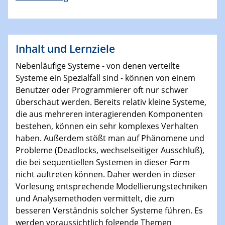
Inhalt und Lernziele
Nebenläufige Systeme - von denen verteilte
Systeme ein Spezialfall sind - können von einem
Benutzer oder Programmierer oft nur schwer
überschaut werden. Bereits relativ kleine Systeme,
die aus mehreren interagierenden Komponenten
bestehen, können ein sehr komplexes Verhalten
haben. Außerdem stößt man auf Phänomene und
Probleme (Deadlocks, wechselseitiger Ausschluß),
die bei sequentiellen Systemen in dieser Form
nicht auftreten können. Daher werden in dieser
Vorlesung entsprechende Modellierungstechniken
und Analysemethoden vermittelt, die zum
besseren Verständnis solcher Systeme führen. Es
werden voraussichtlich folgende Themen