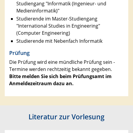
Studiengang "Informatik (Ingenieur- und
Medieninformatik)"
Studierende im Master-Studiengang
"International Studies in Engineering"
(Computer Engineering)
Studierende mit Nebenfach Informatik
Prüfung
Die Prüfung wird eine mündliche Prüfung sein -
Termine werden rechtzeitig bekannt gegeben.
Bitte melden Sie sich beim Prüfungsamt im
Anmeldezeitraum dazu an.
Literatur zur Vorlesung