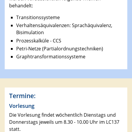
behandelt:
Transitionssysteme
Verhaltensäquivalenzen: Sprachäquivalenz,
Bisimulation
Prozesskalküle - CCS
Petri-Netze (Partialordnungstechniken)
Graphtransformationssysteme
Termine:
Vorlesung
Die Vorlesung findet wöchentlich Dienstags und
Donnerstags jeweils um 8.30 - 10.00 Uhr im LC137
statt.