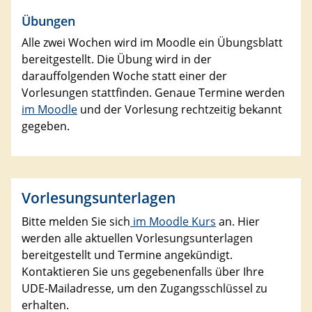
Übungen
Alle zwei Wochen wird im Moodle ein Übungsblatt
bereitgestellt. Die Übung wird in der
darauffolgenden Woche statt einer der
Vorlesungen stattfinden. Genaue Termine werden
im Moodle
und der Vorlesung rechtzeitig bekannt
gegeben.
Vorlesungsunterlagen
Bitte melden Sie sich
im Moodle Kurs
an. Hier
werden alle aktuellen Vorlesungsunterlagen
bereitgestellt und Termine angekündigt.
Kontaktieren Sie uns gegebenenfalls über Ihre
UDE-Mailadresse, um den Zugangsschlüssel zu
erhalten.