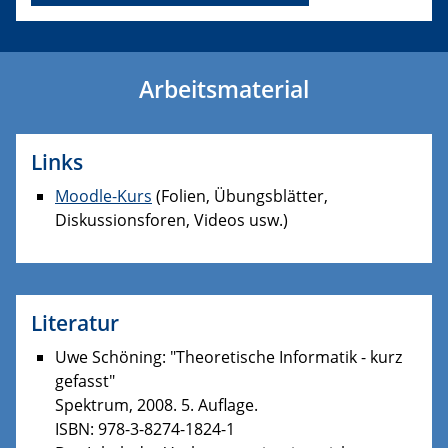
Arbeitsmaterial
Links
Moodle-Kurs
(Folien, Übungsblätter,
Diskussionsforen, Videos usw.)
Literatur
Uwe Schöning: "Theoretische Informatik - kurz
gefasst"
Spektrum, 2008. 5. Auflage.
ISBN: 978-3-8274-1824-1