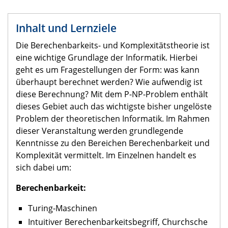
Inhalt und Lernziele
Die Berechenbarkeits- und Komplexitätstheorie ist
eine wichtige Grundlage der Informatik. Hierbei
geht es um Fragestellungen der Form: was kann
überhaupt berechnet werden? Wie aufwendig ist
diese Berechnung? Mit dem P-NP-Problem enthält
dieses Gebiet auch das wichtigste bisher ungelöste
Problem der theoretischen Informatik. Im Rahmen
dieser Veranstaltung werden grundlegende
Kenntnisse zu den Bereichen Berechenbarkeit und
Komplexität vermittelt. Im Einzelnen handelt es
sich dabei um:
Berechenbarkeit:
Turing-Maschinen
Intuitiver Berechenbarkeitsbegriff, Churchsche