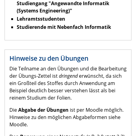
Studiengang "Angewandte Informatik
(Systems Engineering)"
Lehramtsstudenten
Studierende mit Nebenfach Informatik
Hinweise zu den Übungen
Die Teilname an den Übungen und die Bearbeitung
der Übungs-Zettel ist
dringend
erwünscht, da sich
ein Großteil des Stoffes durch Anwendung am
Beispiel deutlich besser verstehen lässt als bei
reinem Studium der Folien.
Die
Abgabe der Übungen
ist per Moodle möglich.
Hinweise zu den möglichen Abgabeformen siehe
Moodle.