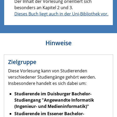
Der Inhalt der Vorlesung orientiert sich
besonders an Kapitel 2 und 3.
Dieses Buch liegt auch in der Uni-Bibliothek vor.
Hinweise
Zielgruppe
Diese Vorlesung kann von Studierenden
verschiedener Studiengänge gehört werden.
Insbesondere handelt es sich dabei um:
Studierende im Duisburger Bachelor-
Studiengang "Angewandte Informatik
(Ingenieur- und Medieninformatik)"
Studierende im Essener Bachelor-