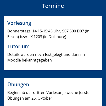
Termine
Vorlesung
Donnerstags, 14:15-15:45 Uhr, S07 S00 D07 (in
Essen) bzw. LX 1203 (in Duisburg)
Tutorium
Details werden noch festgelegt und dann in
Moodle bekanntgegeben
Übungen
Beginn ab der dritten Vorlesungswoche (erste
Übungen am 26. Oktober)