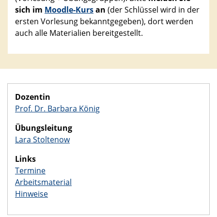
sich im
Moodle-Kurs
an
(der Schlüssel wird in der
ersten Vorlesung bekanntgegeben), dort werden
auch alle Materialien bereitgestellt.
Dozentin
Prof. Dr. Barbara König
Übungsleitung
Lara Stoltenow
Links
Termine
Arbeitsmaterial
Hinweise