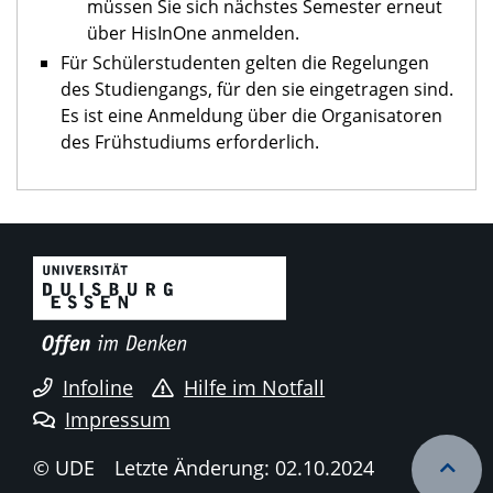
müssen Sie sich nächstes Semester erneut
über HisInOne anmelden.
Für Schülerstudenten gelten die Regelungen
des Studiengangs, für den sie eingetragen sind.
Es ist eine Anmeldung über die Organisatoren
des Frühstudiums erforderlich.
Infoline
Hilfe im Notfall
Impressum
© UDE
Letzte Änderung: 02.10.2024