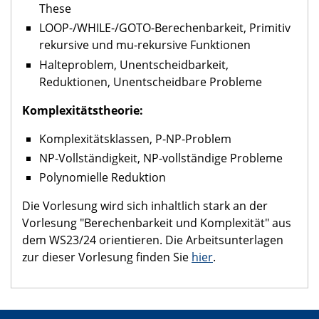
These
LOOP-/WHILE-/GOTO-Berechenbarkeit, Primitiv
rekursive und mu-rekursive Funktionen
Halteproblem, Unentscheidbarkeit,
Reduktionen, Unentscheidbare Probleme
Komplexitätstheorie:
Komplexitätsklassen, P-NP-Problem
NP-Vollständigkeit, NP-vollständige Probleme
Polynomielle Reduktion
Die Vorlesung wird sich inhaltlich stark an der
Vorlesung "Berechenbarkeit und Komplexität" aus
dem WS23/24 orientieren. Die Arbeitsunterlagen
zur dieser Vorlesung finden Sie
hier
.