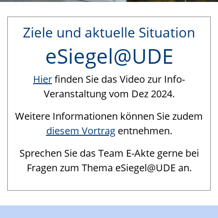
Ziele und aktuelle Situation
eSiegel@UDE
Hier
finden Sie das Video zur Info-
Veranstaltung vom Dez 2024.
Weitere Informationen können Sie zudem
diesem Vortrag
entnehmen.
Sprechen Sie das Team E-Akte gerne bei
Fragen zum Thema eSiegel@UDE an.