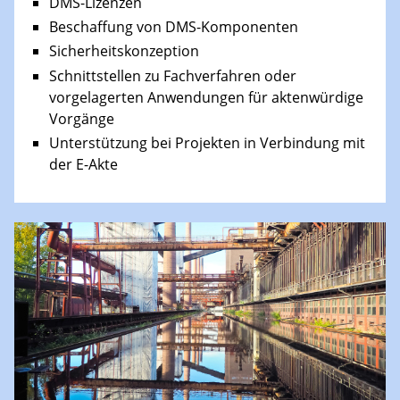
DMS-Lizenzen
Beschaffung von DMS-Komponenten
Sicherheitskonzeption
Schnittstellen zu Fachverfahren oder
vorgelagerten Anwendungen für aktenwürdige
Vorgänge
Unterstützung bei Projekten in Verbindung mit
der E-Akte