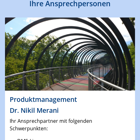
Ihre Ansprechpersonen
Produktmanagement
Dr. Nikil Merani
Ihr Ansprechpartner mit folgenden
Schwerpunkten: