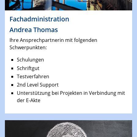
Fachadministration
Andrea Thomas
Ihre Ansprechpartnerin mit folgenden
Schwerpunkten:
Schulungen
Schriftgut
Testverfahren
2nd Level Support
Unterstützung bei Projekten in Verbindung mit
der E-Akte