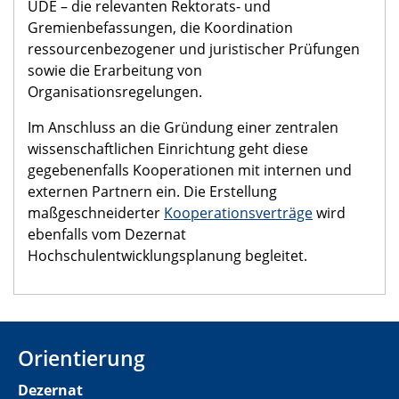
UDE – die relevanten Rektorats- und
Gremienbefassungen, die Koordination
ressourcenbezogener und juristischer Prüfungen
sowie die Erarbeitung von
Organisationsregelungen.
Im Anschluss an die Gründung einer zentralen
wissenschaftlichen Einrichtung geht diese
gegebenenfalls Kooperationen mit internen und
externen Partnern ein. Die Erstellung
maßgeschneiderter
Kooperationsverträge
wird
ebenfalls vom Dezernat
Hochschulentwicklungsplanung begleitet.
Orientierung
Dezernat