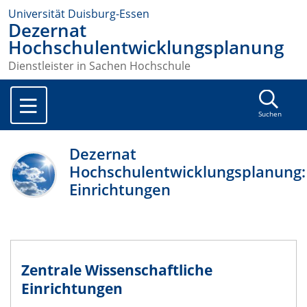
Universität Duisburg-Essen
Dezernat
Hochschulentwicklungsplanung
Dienstleister in Sachen Hochschule
Suchen
Dezernat
Hochschulentwicklungsplanung:
Einrichtungen
Zentrale Wissenschaftliche
Einrichtungen