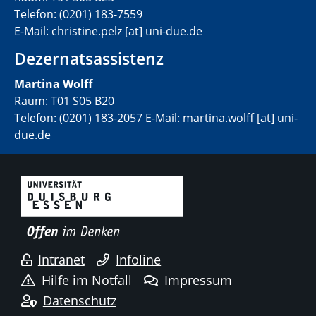
Telefon: (0201) 183-7559
E-Mail: christine.pelz [at] uni-due.de
Dezernatsassistenz
Martina Wolff
Raum: T01 S05 B20
Telefon: (0201) 183-2057 E-Mail: martina.wolff [at] uni-
due.de
Intranet
Infoline
Hilfe im Notfall
Impressum
Datenschutz