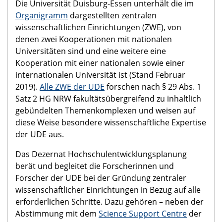
Die Universität Duisburg-Essen unterhält die im
Organigramm
dargestellten zentralen
wissenschaftlichen Einrichtungen (ZWE), von
denen zwei Kooperationen mit nationalen
Universitäten sind und eine weitere eine
Kooperation mit einer nationalen sowie einer
internationalen Universität ist (Stand Februar
2019).
Alle ZWE der UDE
forschen nach § 29 Abs. 1
Satz 2 HG NRW fakultätsübergreifend zu inhaltlich
gebündelten Themenkomplexen und weisen auf
diese Weise besondere wissenschaftliche Expertise
der UDE aus.
Das Dezernat Hochschulentwicklungsplanung
berät und begleitet die Forscherinnen und
Forscher der UDE bei der Gründung zentraler
wissenschaftlicher Einrichtungen in Bezug auf alle
erforderlichen Schritte. Dazu gehören – neben der
Abstimmung mit dem
Science Support Centre
der