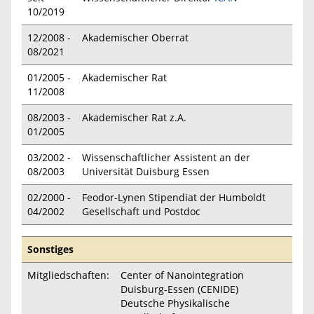
10/2019
12/2008 -
Akademischer Oberrat
08/2021
01/2005 -
Akademischer Rat
11/2008
08/2003 -
Akademischer Rat z.A.
01/2005
03/2002 -
Wissenschaftlicher Assistent an der
08/2003
Universität Duisburg Essen
02/2000 -
Feodor-Lynen Stipendiat der Humboldt
04/2002
Gesellschaft und Postdoc
Sonstiges
Mitgliedschaften:
Center of Nanointegration
Duisburg-Essen (CENIDE)
Deutsche Physikalische