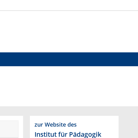
zur Website des
Institut für Pädagogik