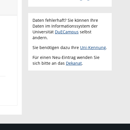
Daten fehlerhaft? Sie können Ihre
Daten im Informationssystem der
Universität
DuECampus
selbst
ändern.
Sie benötigen dazu Ihre
Uni-Kennung
.
Für einen Neu-Eintrag wenden Sie
sich bitte an das
Dekanat
.