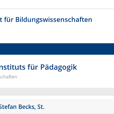
t für Bildungswissenschaften
nstituts für Pädagogik
schaften
Stefan Becks, St.