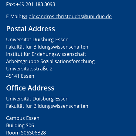
Fax: +49 201 183 3093
E-Mail:
alexandros.christoudas@uni-
due.de
Postal Address
Universität Duisburg-Essen
Fakultät für Bildungswissenschaften
Institut für Erziehungswissenschaft
Arbeitsgruppe Sozialisationsforschung
Universitätsstraße 2
45141 Essen
Office Address
Universität Duisburg-Essen
Fakultät für Bildungswissenschaften
Campus Essen
Building S06
Room S06S06B28