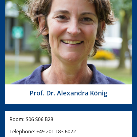
Prof. Dr. Alexandra König
Room: S06 S06 B28
Telephone: +49 201 183 6022