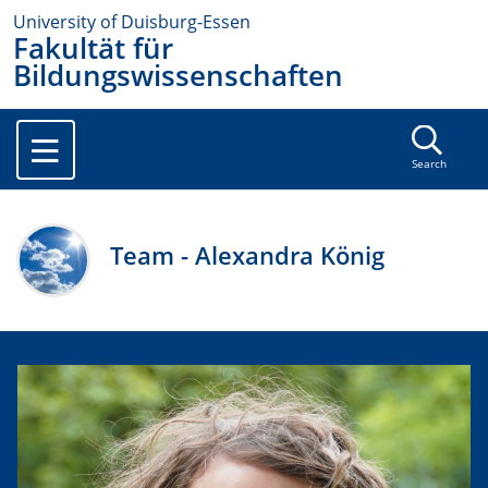
University of Duisburg-Essen
Fakultät für
Bildungswissenschaften
Search
Team - Alexandra König