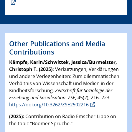
Other Publications and Media
Contributions
Kämpfe, Karin/Schwittek, Jessica/Burmeister,
Christoph T. (2025):
Verkürzungen, Verklärungen
und andere Verlegenheiten: Zum dilemmatischen
Verhältnis von Wissenschaft und Medien in der
Kindheitsforschung.
Zeitschrift für Soziologie der
Erziehung und Sozialisation: ZSE
, 45(2), 216- 223.
https://doi.org/10.3262/ZSE2502216
(2025):
Contribution on Radio Emscher-Lippe on
the topic "Boomer Sprüche."