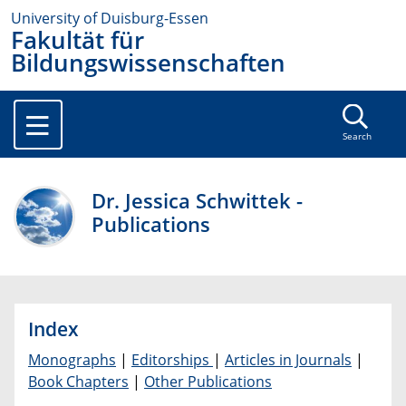
University of Duisburg-Essen
Fakultät für
Bildungswissenschaften
Search
Dr. Jessica Schwittek -
Publications
Index
Monographs
Editorships
Articles in Journals
Book Chapters
Other Publications