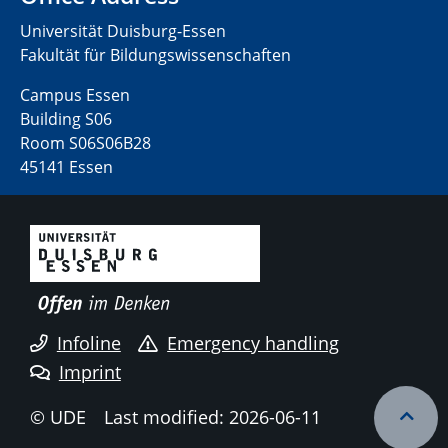
Universität Duisburg-Essen
Fakultät für Bildungswissenschaften
Campus Essen
Building S06
Room S06S06B28
45141 Essen
Infoline
Emergency handling
Imprint
© UDE
Last modified: 2026-06-11