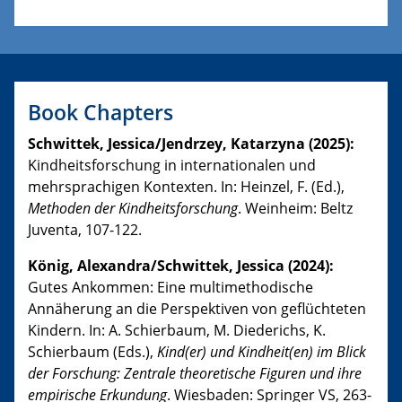
Book Chapters
Schwittek, Jessica/Jendrzey, Katarzyna (2025):
Kindheitsforschung in internationalen und
mehrsprachigen Kontexten. In: Heinzel, F. (Ed.),
Methoden der Kindheitsforschung
. Weinheim: Beltz
Juventa, 107-122.
König, Alexandra/Schwittek, Jessica (2024):
Gutes Ankommen: Eine multimethodische
Annäherung an die Perspektiven von geflüchteten
Kindern. In: A. Schierbaum, M. Diederichs, K.
Schierbaum (Eds.),
Kind(er) und Kindheit(en) im Blick
der Forschung: Zentrale theoretische Figuren und ihre
empirische Erkundung
. Wiesbaden: Springer VS, 263-