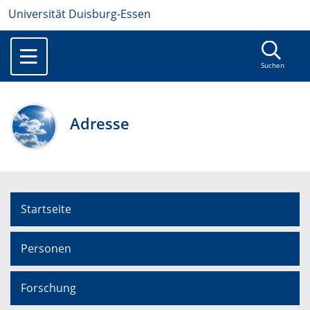
Universität Duisburg-Essen
Suchen
Adresse
Startseite
Personen
Forschung