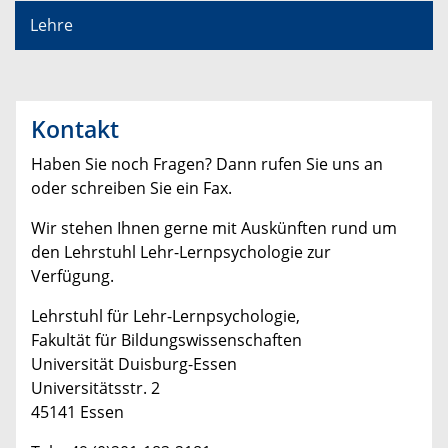
Lehre
Kontakt
Haben Sie noch Fragen? Dann rufen Sie uns an
oder schreiben Sie ein Fax.
Wir stehen Ihnen gerne mit Auskünften rund um
den Lehrstuhl Lehr-Lernpsychologie zur
Verfügung.
Lehrstuhl für Lehr-Lernpsychologie,
Fakultät für Bildungswissenschaften
Universität Duisburg-Essen
Universitätsstr. 2
45141 Essen