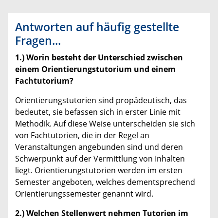
Antworten auf häufig gestellte
Fragen...
1.) Worin besteht der Unterschied zwischen
einem Orientierungstutorium und einem
Fachtutorium?
Orientierungstutorien sind propädeutisch, das
bedeutet, sie befassen sich in erster Linie mit
Methodik. Auf diese Weise unterscheiden sie sich
von Fachtutorien, die in der Regel an
Veranstaltungen angebunden sind und deren
Schwerpunkt auf der Vermittlung von Inhalten
liegt. Orientierungstutorien werden im ersten
Semester angeboten, welches dementsprechend
Orientierungssemester genannt wird.
2.) Welchen Stellenwert nehmen Tutorien im