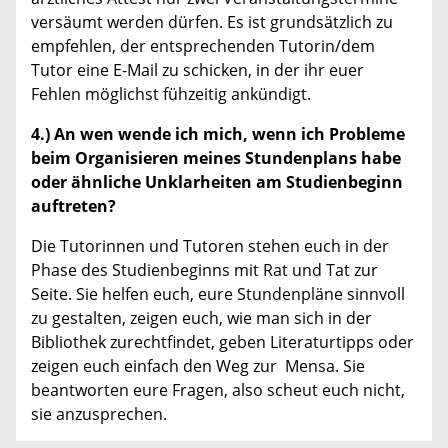
versäumt werden dürfen. Es ist grundsätzlich zu
empfehlen, der entsprechenden Tutorin/dem
Tutor eine E-Mail zu schicken, in der ihr euer
Fehlen möglichst fühzeitig ankündigt.
4.) An wen wende ich mich, wenn ich Probleme
beim Organisieren meines Stundenplans habe
oder ähnliche Unklarheiten am Studienbeginn
auftreten?
Die Tutorinnen und Tutoren stehen euch in der
Phase des Studienbeginns mit Rat und Tat zur
Seite. Sie helfen euch, eure Stundenpläne sinnvoll
zu gestalten, zeigen euch, wie man sich in der
Bibliothek zurechtfindet, geben Literaturtipps oder
zeigen euch einfach den Weg zur Mensa. Sie
beantworten eure Fragen, also scheut euch nicht,
sie anzusprechen.