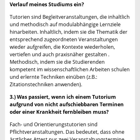
Verlauf meines Studiums ein?
Tutorien sind Begleitveranstaltungen, die inhaltlich
und methodisch auf modulabhängige Lernziele
hinarbeiten. Inhaltlich, indem sie die Thematik der
entsprechend zugeordneten Veranstaltungen
wieder aufgreifen, die Kontexte wiederholen,
vertiefen und auch praxisnäher gestalten .
Methodisch, indem sie die Studierenden
kompetent im wissenschaftlichen Arbeiten schulen
und erlernte Techniken einüben (z.B.:
Zitationstechniken anwenden).
3.) Was passiert, wenn ich einem Tutorium
aufgrund von nicht aufschiebbaren Terminen
oder einer Krankheit fernbleiben muss?
Fach- und Orientierungstutorien sind
Pflichtveranstaltungen. Das bedeutet, dass ohne
ärztliches Attest nur zwei Veranstaltungstermine