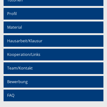
Profil
Material
Hausarbeit/Klausur
Kooperation/Links
Team/Kontakt
Bewerbung
FAQ