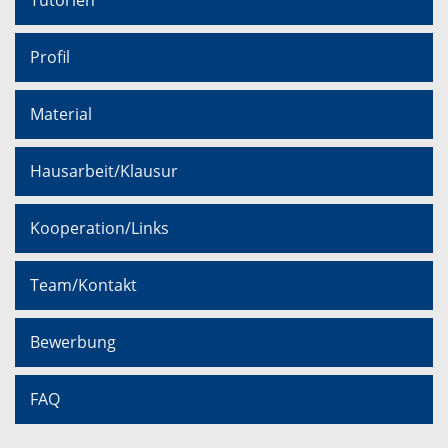
Profil
Material
Hausarbeit/Klausur
Kooperation/Links
Team/Kontakt
Bewerbung
FAQ