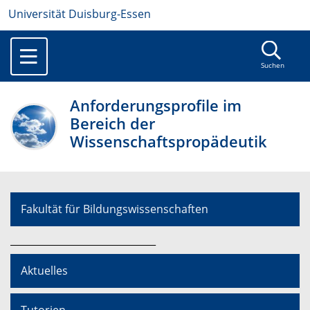
Universität Duisburg-Essen
Suchen
Anforderungsprofile im
Bereich der
Wissenschaftspropädeutik
Fakultät für Bildungswissenschaften
______________________________
Aktuelles
Tutorien