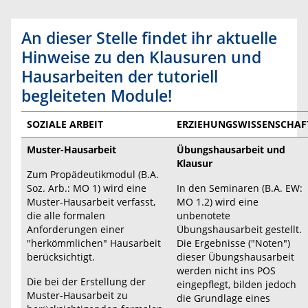
An dieser Stelle findet ihr aktuelle
Hinweise zu den Klausuren und
Hausarbeiten der tutoriell
begleiteten Module!
SOZIALE ARBEIT
ERZIEHUNGSWISSENSCHAF
Muster-Hausarbeit
Übungshausarbeit und
Klausur
Zum Propädeutikmodul (B.A.
Soz. Arb.: MO 1) wird eine
In den Seminaren (B.A. EW:
Muster-Hausarbeit verfasst,
MO 1.2) wird eine
die alle formalen
unbenotete
Anforderungen einer
Übungshausarbeit gestellt.
"herkömmlichen" Hausarbeit
Die Ergebnisse ("Noten")
berücksichtigt.
dieser Übungshausarbeit
werden nicht ins POS
Die bei der Erstellung der
eingepflegt, bilden jedoch
Muster-Hausarbeit zu
die Grundlage eines