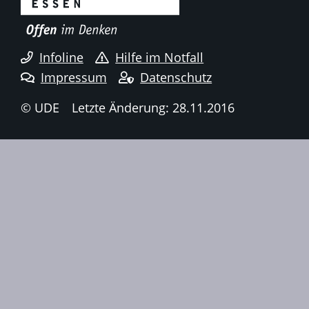
Infoline
Hilfe im Notfall
Impressum
Datenschutz
© UDE
Letzte Änderung: 28.11.2016