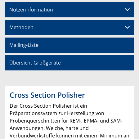
Nutzerinformation
Methoden
Mailing-Liste
Übersicht Großgeräte
Cross Section Polisher
Der Cross Section Polisher ist ein
Präparationssystem zur Herstellung von
Probenquerschnitten für REM-, EPMA- und SAM-
Anwendungen. Weiche, harte und
Verbundwerkstoffe können mit einem Minimum an