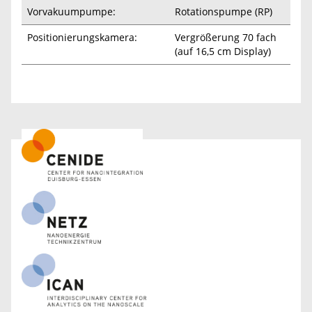
Vorvakuumpumpe:
Rotationspumpe (RP)
Positionierungskamera:
Vergrößerung 70 fach
(auf 16,5 cm Display)