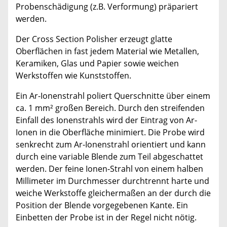
Probenschädigung (z.B. Verformung) präpariert
werden.
Der Cross Section Polisher erzeugt glatte
Oberflächen in fast jedem Material wie Metallen,
Keramiken, Glas und Papier sowie weichen
Werkstoffen wie Kunststoffen.
Ein Ar-Ionenstrahl poliert Querschnitte über einem
ca. 1 mm² großen Bereich. Durch den streifenden
Einfall des Ionenstrahls wird der Eintrag von Ar-
Ionen in die Oberfläche minimiert. Die Probe wird
senkrecht zum Ar-Ionenstrahl orientiert und kann
durch eine variable Blende zum Teil abgeschattet
werden. Der feine Ionen-Strahl von einem halben
Millimeter im Durchmesser durchtrennt harte und
weiche Werkstoffe gleichermaßen an der durch die
Position der Blende vorgegebenen Kante. Ein
Einbetten der Probe ist in der Regel nicht nötig.