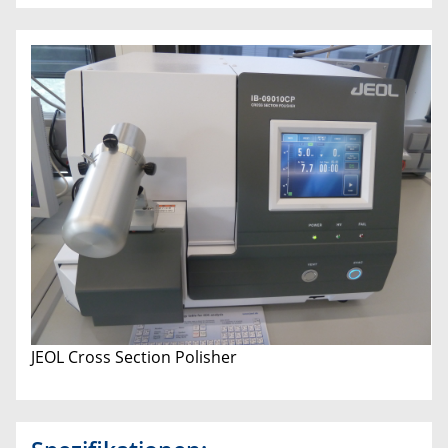
JEOL Cross Section Polisher