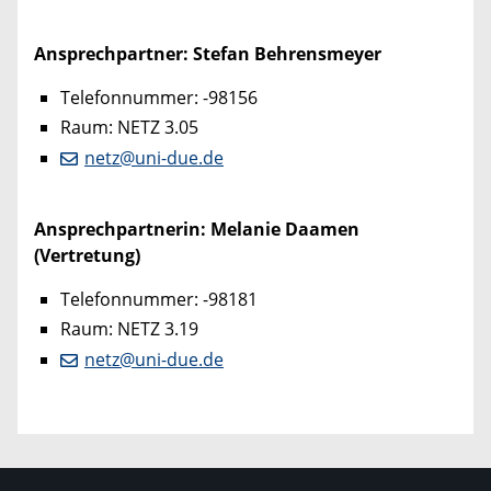
Ansprechpartner: Stefan Behrensmeyer
Telefonnummer: -98156
Raum: NETZ 3.05
netz@uni-due.de
Ansprechpartnerin: Melanie Daamen
(Vertretung)
Telefonnummer: -98181
Raum: NETZ 3.19
netz@uni-due.de