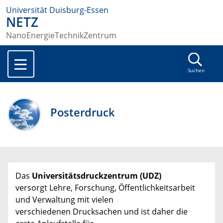
Universität Duisburg-Essen
NETZ
NanoEnergieTechnikZentrum
Suchen
Posterdruck
Das
Universitätsdruckzentrum (UDZ)
versorgt Lehre, Forschung, Öffentlichkeitsarbeit
und Verwaltung mit vielen
verschiedenen Drucksachen und ist daher die