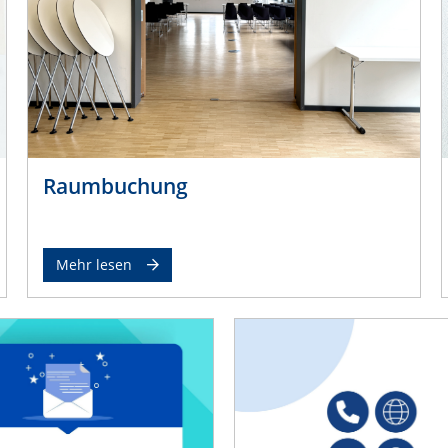
Raumbuchung
Mehr lesen