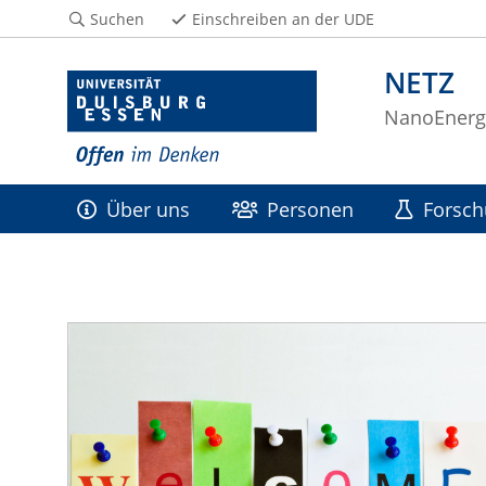
Suchen
Einschreiben an der UDE
NETZ
NanoEnerg
Über uns
Personen
Forsc