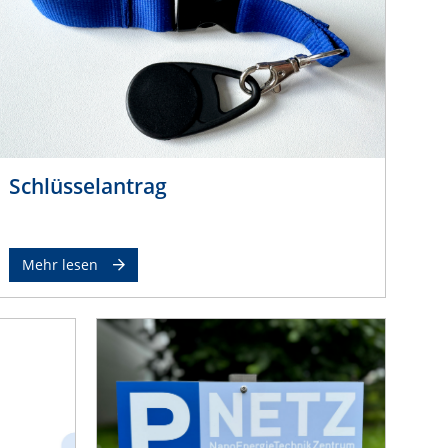
Schlüsselantrag
Mehr lesen