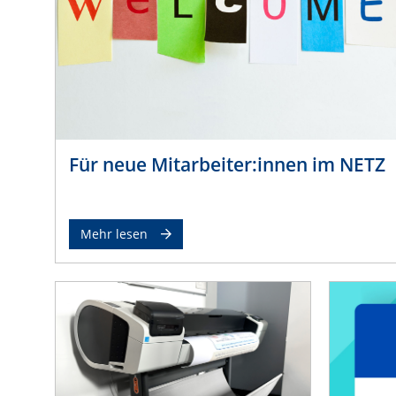
Für neue Mitarbeiter:innen im NETZ
Mehr lesen