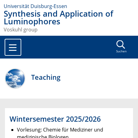
Universität Duisburg-Essen
Synthesis and Application of
Luminophores
Voskuhl group
Suchen
Teaching
Wintersemester 2025/2026
Vorlesung: Chemie für Mediziner und
medizinische Biologen