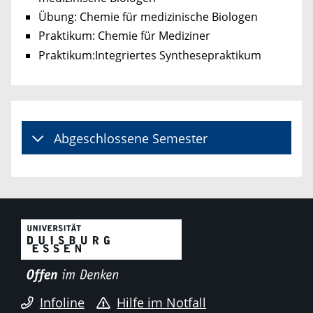
Übung: Chemie für medizinische Biologen
Praktikum: Chemie für Mediziner
Praktikum:Integriertes Synthesepraktikum
Abgeschlossene Semester
Infoline
Hilfe im Notfall