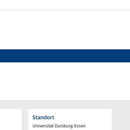
Standort
Universität Duisburg-Essen