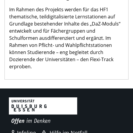
Im Rahmen des Projekts werden für das HF1
thematische, teildigitalisierte Lernstationen auf
Grundlage bestehender Inhalte des „DaZ-Moduls“
entwickelt und für Fächergruppen und
Schulformen ausdifferenziert und ergänzt. Im
Rahmen von Pflicht- und Wahlpflichtstationen
können Studierende – eng begleitet durch
Dozierende der Universitäten – den Flexi-Track
erproben.
Infoline
Hilfe im Notfall