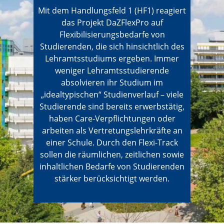
Mit dem Handlungsfeld 1 (HF1) reagiert
das Projekt DaZFlexPro auf
Flexibilisierungsbedarfe von
Studierenden, die sich hinsichtlich des
Lehramtsstudiums ergeben. Immer
weniger Lehramtsstudierende
absolvieren ihr Studium im
„idealtypischen“ Studienverlauf – viele
Studierende sind bereits erwerbstätig,
haben Care-Verpflichtungen oder
arbeiten als Vertretungslehrkräfte an
einer Schule. Durch den Flexi-Track
sollen die räumlichen, zeitlichen sowie
inhaltlichen Bedarfe von Studierenden
stärker berücksichtigt werden.