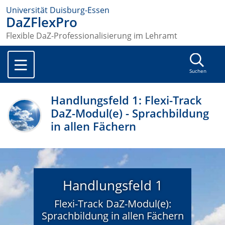
Universität Duisburg-Essen
DaZFlexPro
Flexible DaZ-Professionalisierung im Lehramt
Suchen
Handlungsfeld 1: Flexi-Track
DaZ-Modul(e) - Sprachbildung
in allen Fächern
Handlungsfeld 1
Flexi-Track DaZ-Modul(e):
Sprachbildung in allen Fächern