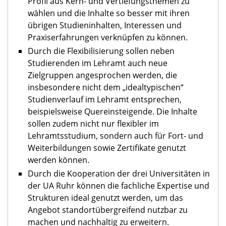
Profil aus Kern- und Vertiefungsthemen zu
wählen und die Inhalte so besser mit ihren
übrigen Studieninhalten, Interessen und
Praxiserfahrungen verknüpfen zu können.
Durch die Flexibilisierung sollen neben
Studierenden im Lehramt auch neue
Zielgruppen angesprochen werden, die
insbesondere nicht dem „idealtypischen“
Studienverlauf im Lehramt entsprechen,
beispielsweise Quereinsteigende. Die Inhalte
sollen zudem nicht nur flexibler im
Lehramtsstudium, sondern auch für Fort- und
Weiterbildungen sowie Zertifikate genutzt
werden können.
Durch die Kooperation der drei Universitäten in
der UA Ruhr können die fachliche Expertise und
Strukturen ideal genutzt werden, um das
Angebot standortübergreifend nutzbar zu
machen und nachhaltig zu erweitern.