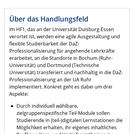
Über das Handlungsfeld
Im HF1, das an der Universität Duisburg-Essen
verortet ist, werden eine agile Ausgestaltung und
flexible Studierbarkeit der DaZ-
Professionalisierung für angehende Lehrkräfte
erarbeitet, an die Standorte in Bochum (Ruhr-
Universität) und Dortmund (Technische
Universität) transferiert und nachhaltig in die DaZ-
Professionalisierung an der UA Ruhr
implementiert. Konkret geht es dabei um drei
Aspekte:
Durch individuell wählbare,
zielgruppenspezifische Teil-Module sollen
Studierende in (teil-)digitalen Lernstationen die
Möglichkeit erhalten, ihr eigenes inhaltliches