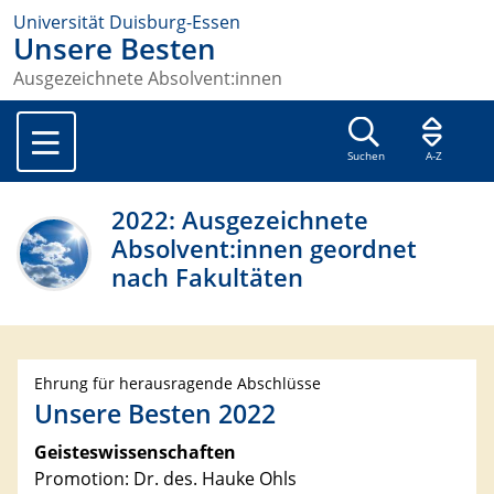
Universität Duisburg-Essen
Unsere Besten
Ausgezeichnete Absolvent:innen
Suchen
A-Z
2022: Ausgezeichnete
Absolvent:innen geordnet
nach Fakultäten
Ehrung für herausragende Abschlüsse
Unsere Besten 2022
Geisteswissenschaften
Promotion: Dr. des. Hauke Ohls