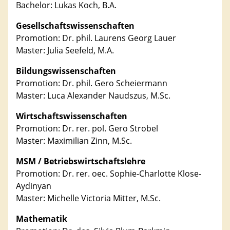
Bachelor: Lukas Koch, B.A.
Gesellschaftswissenschaften
Promotion: Dr. phil. Laurens Georg Lauer
Master: Julia Seefeld, M.A.
Bildungswissenschaften
Promotion: Dr. phil. Gero Scheiermann
Master: Luca Alexander Naudszus, M.Sc.
Wirtschaftswissenschaften
Promotion: Dr. rer. pol. Gero Strobel
Master: Maximilian Zinn, M.Sc.
MSM / Betriebswirtschaftslehre
Promotion: Dr. rer. oec. Sophie-Charlotte Klose-
Aydinyan
Master: Michelle Victoria Mitter, M.Sc.
Mathematik