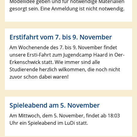
Modellidee geben und für notwendige Materialien
gesorgt sein. Eine Anmeldung ist nicht notwendig.
Erstifahrt vom 7. bis 9. November
Am Wochenende des 7. bis 9. November findet
unsere Ersti-Fahrt zum Jugendcamp Haard in Oer-
Erkenschwick statt. Wie immer sind alle
Studierende herzlich wilkommen, die noch nicht
zuvor schon dabei waren!
Spieleabend am 5. November
Am Mittwoch, dem 5. November, findet ab 18:03
Uhr ein Spieleabend im LuDi statt.