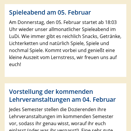
Spieleabend am 05. Februar
Am Donnerstag, den 05. Februar startet ab 18:03
Uhr wieder unser allmonatlicher Spieleabend im
LuDi. Wie immer gibt es reichlich Snacks, Getränke,
Lichterketten und natürlich Spiele, Spiele und
nochmal Spiele. Kommt vorbei und genießt eine
kleine Auszeit vom Lernstress, wir freuen uns auf
euch!
Vorstellung der kommenden
Lehrveranstaltungen am 04. Februar
Jedes Semester stellen die Dozierenden ihre
Lehrveranstaltungen im kommenden Semester
vor, sodass ihr genau wisst, worauf ihr euch
einlasst (oder was ihr verpasst!). Eine sehr gute