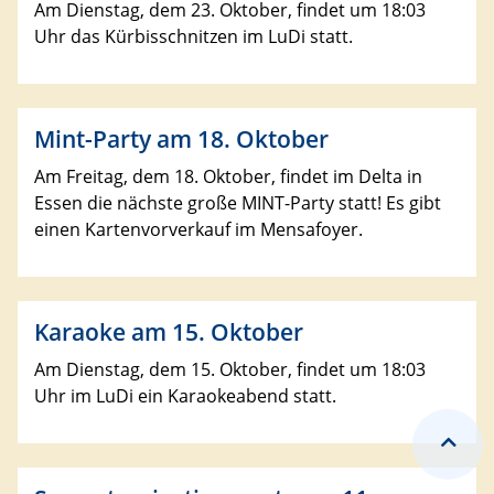
Am Dienstag, dem 23. Oktober, findet um 18:03
Uhr das Kürbisschnitzen im LuDi statt.
Mint-Party am 18. Oktober
Am Freitag, dem 18. Oktober, findet im Delta in
Essen die nächste große MINT-Party statt! Es gibt
einen Kartenvorverkauf im Mensafoyer.
Karaoke am 15. Oktober
Am Dienstag, dem 15. Oktober, findet um 18:03
Uhr im LuDi ein Karaokeabend statt.