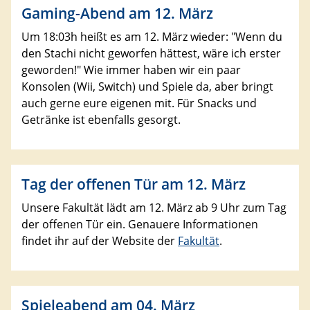
Gaming-Abend am 12. März
Um 18:03h heißt es am 12. März wieder: "Wenn du
den Stachi nicht geworfen hättest, wäre ich erster
geworden!" Wie immer haben wir ein paar
Konsolen (Wii, Switch) und Spiele da, aber bringt
auch gerne eure eigenen mit. Für Snacks und
Getränke ist ebenfalls gesorgt.
Tag der offenen Tür am 12. März
Unsere Fakultät lädt am 12. März ab 9 Uhr zum Tag
der offenen Tür ein. Genauere Informationen
findet ihr auf der Website der
Fakultät
.
Spieleabend am 04. März