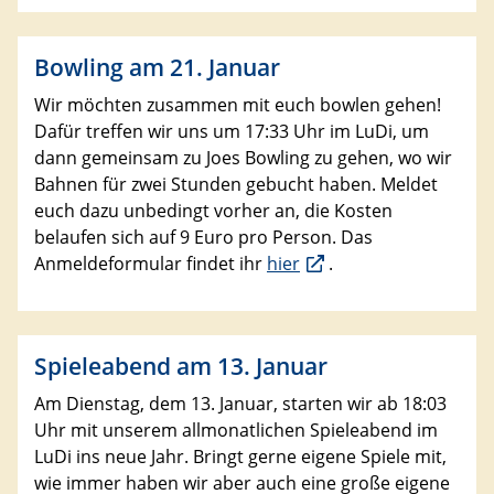
Bowling am 21. Januar
Wir möchten zusammen mit euch bowlen gehen!
Dafür treffen wir uns um 17:33 Uhr im LuDi, um
dann gemeinsam zu Joes Bowling zu gehen, wo wir
Bahnen für zwei Stunden gebucht haben. Meldet
euch dazu unbedingt vorher an, die Kosten
belaufen sich auf 9 Euro pro Person. Das
Anmeldeformular findet ihr
hier
.
Spieleabend am 13. Januar
Am Dienstag, dem 13. Januar, starten wir ab 18:03
Uhr mit unserem allmonatlichen Spieleabend im
LuDi ins neue Jahr. Bringt gerne eigene Spiele mit,
wie immer haben wir aber auch eine große eigene