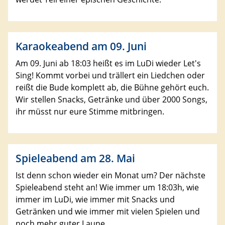
Karaokeabend am 09. Juni
Am 09. Juni ab 18:03 heißt es im LuDi wieder Let's
Sing! Kommt vorbei und trällert ein Liedchen oder
reißt die Bude komplett ab, die Bühne gehört euch.
Wir stellen Snacks, Getränke und über 2000 Songs,
ihr müsst nur eure Stimme mitbringen.
Spieleabend am 28. Mai
Ist denn schon wieder ein Monat um? Der nächste
Spieleabend steht an! Wie immer um 18:03h, wie
immer im LuDi, wie immer mit Snacks und
Getränken und wie immer mit vielen Spielen und
noch mehr guter Laune.