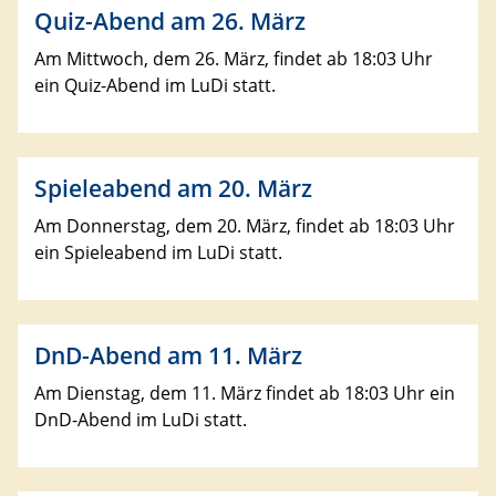
Quiz-Abend am 26. März
Am Mittwoch, dem 26. März, findet ab 18:03 Uhr
ein Quiz-Abend im LuDi statt.
Spieleabend am 20. März
Am Donnerstag, dem 20. März, findet ab 18:03 Uhr
ein Spieleabend im LuDi statt.
DnD-Abend am 11. März
Am Dienstag, dem 11. März findet ab 18:03 Uhr ein
DnD-Abend im LuDi statt.