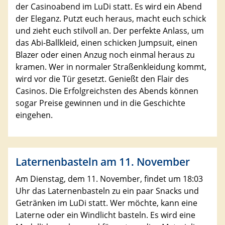
der Casinoabend im LuDi statt. Es wird ein Abend
der Eleganz. Putzt euch heraus, macht euch schick
und zieht euch stilvoll an. Der perfekte Anlass, um
das Abi-Ballkleid, einen schicken Jumpsuit, einen
Blazer oder einen Anzug noch einmal heraus zu
kramen. Wer in normaler Straßenkleidung kommt,
wird vor die Tür gesetzt. Genießt den Flair des
Casinos. Die Erfolgreichsten des Abends können
sogar Preise gewinnen und in die Geschichte
eingehen.
Laternenbasteln am 11. November
Am Dienstag, dem 11. November, findet um 18:03
Uhr das Laternenbasteln zu ein paar Snacks und
Getränken im LuDi statt. Wer möchte, kann eine
Laterne oder ein Windlicht basteln. Es wird eine