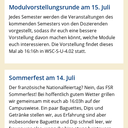
Modulvorstellungsrunde am 15. Juli
Jedes Semester werden die Veranstaltungen des
kommenden Semesters von den Dozierenden
vorgestellt, sodass ihr euch eine bessere
Vorstellung davon machen könnt, welche Module
euch interessieren. Die Vorstellung findet dieses
Mal ab 16:16h in WSC-S-U-4.02 statt.
Sommerfest am 14. Juli
Der französische Nationalfeiertag? Nein, das FSR
Sommerfest! Bei hoffentlich gutem Wetter grillen
wir gemeinsam mit euch ab 16:03h auf der
Campuswiese. Ein paar Baguettes, Dips und
Getränke stellen wir, aus Erfahrung sind aber
insbesondere Baguette und Dip schnell leer, wir