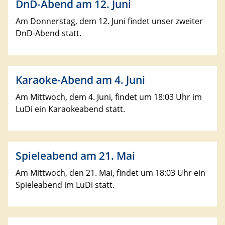
DnD-Abend am 12. Juni
Am Donnerstag, dem 12. Juni findet unser zweiter
DnD-Abend statt.
Karaoke-Abend am 4. Juni
Am Mittwoch, dem 4. Juni, findet um 18:03 Uhr im
LuDi ein Karaokeabend statt.
Spieleabend am 21. Mai
Am Mittwoch, den 21. Mai, findet um 18:03 Uhr ein
Spieleabend im LuDi statt.