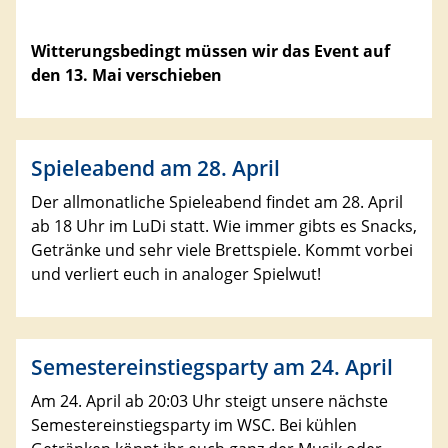
Witterungsbedingt müssen wir das Event auf
den 13. Mai verschieben
Spieleabend am 28. April
Der allmonatliche Spieleabend findet am 28. April
ab 18 Uhr im LuDi statt. Wie immer gibts es Snacks,
Getränke und sehr viele Brettspiele. Kommt vorbei
und verliert euch in analoger Spielwut!
Semestereinstiegsparty am 24. April
Am 24. April ab 20:03 Uhr steigt unsere nächste
Semestereinstiegsparty im WSC. Bei kühlen