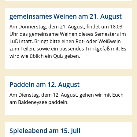
gemeinsames Weinen am 21. August
Am Donnerstag, dem 21. August, findet um 18:03
Uhr das gemeinsame Weinen dieses Semesters im
LuDi statt. Bringt bitte einen Rot- oder Weißwein
zum Teilen, sowie ein passendes Trinkgefäß mit. Es
wird wie üblich ein Quiz geben.
Paddeln am 12. August
Am Dienstag, dem 12. August, gehen wir mit Euch
am
Baldeney
see paddeln.
Spieleabend am 15. Juli