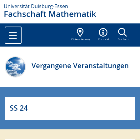
Universität Duisburg-Essen
Fachschaft Mathematik
Orientierung
Kontakt
Suchen
Vergangene Veranstaltungen
SS 24