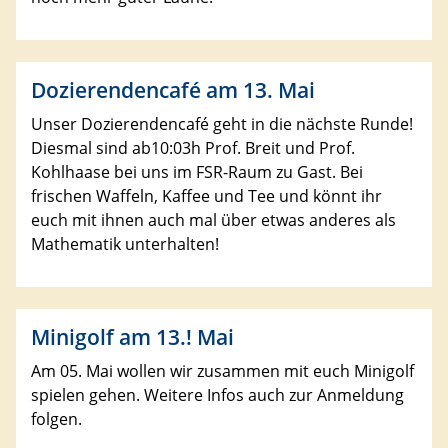
Dozierendencafé am 13. Mai
Unser Dozierendencafé geht in die nächste Runde!
Diesmal sind ab10:03h Prof. Breit und Prof.
Kohlhaase bei uns im FSR-Raum zu Gast. Bei
frischen Waffeln, Kaffee und Tee und könnt ihr
euch mit ihnen auch mal über etwas anderes als
Mathematik unterhalten!
Minigolf am 13.! Mai
Am 05. Mai wollen wir zusammen mit euch Minigolf
spielen gehen. Weitere Infos auch zur Anmeldung
folgen.