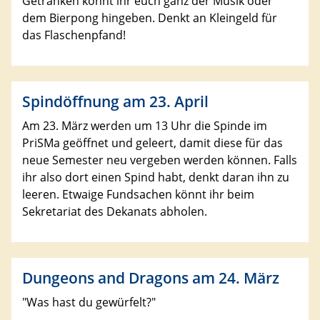
Getränken könnt ihr euch ganz der Musik oder
dem Bierpong hingeben. Denkt an Kleingeld für
das Flaschenpfand!
Spindöffnung am 23. April
Am 23. März werden um 13 Uhr die Spinde im
PriSMa geöffnet und geleert, damit diese für das
neue Semester neu vergeben werden können. Falls
ihr also dort einen Spind habt, denkt daran ihn zu
leeren. Etwaige Fundsachen könnt ihr beim
Sekretariat des Dekanats abholen.
Dungeons and Dragons am 24. März
"Was hast du gewürfelt?"