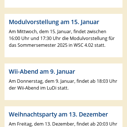
Modulvorstellung am 15. Januar
Am Mittwoch, dem 15. Januar, findet zwischen
16:00 Uhr und 17:30 Uhr die Modulvorstellung für
das Sommersemester 2025 in WSC 4.02 statt.
Wii-Abend am 9. Januar
Am Donnerstag, dem 9. Januar, findet ab 18:03 Uhr
der Wii-Abend im LuDi statt.
Weihnachtsparty am 13. Dezember
Am Freitag, dem 13. Dezember, findet ab 20:03 Uhr