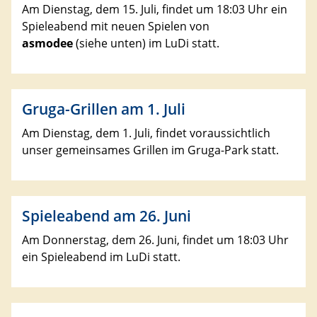
Am Dienstag, dem 15. Juli, findet um 18:03 Uhr ein
Spieleabend mit neuen Spielen von
asmodee
(siehe unten) im LuDi statt.
Gruga-Grillen am 1. Juli
Am Dienstag, dem 1. Juli, findet voraussichtlich
unser gemeinsames Grillen im Gruga-Park statt.
Spieleabend am 26. Juni
Am Donnerstag, dem 26. Juni, findet um 18:03 Uhr
ein Spieleabend im LuDi statt.