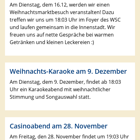
Am Dienstag, dem 16.12, werden wir einen
Weihnachtsmarktbesuch veranstalten! Dazu
treffen wir uns um 18:03 Uhr im Foyer des WSC
und laufen gemeinsam in die Innenstadt. Wir
freuen uns auf nette Gespräche bei warmen
Getränken und kleinen Leckereien :)
Weihnachts-Karaoke am 9. Dezember
Am Dienstag, dem 9. Dezember, findet ab 18:03
Uhr ein Karaokeabend mit weihnachtlicher
Stimmung und Songauswahl statt.
Casinoabend am 28. November
Am Freitag, den 28. November findet um 19:03 Uhr