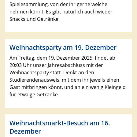
Spielesammlung, von der ihr gerne welche
nehmen könnt. Es gibt natürlich auch wieder
Snacks und Getränke.
Weihnachtsparty am 19. Dezember
Am Freitag, dem 19. Dezember 2025, findet ab
20:03 Uhr unser Jahresabschluss mit der
Weihnachtsparty statt. Denkt an den
Studierendenausweis, mit dem ihr jeweils einen
Gast mitbringen könnt, und an ein wenig Kleingeld
für etwaige Getränke.
Weihnachtsmarkt-Besuch am 16.
Dezember