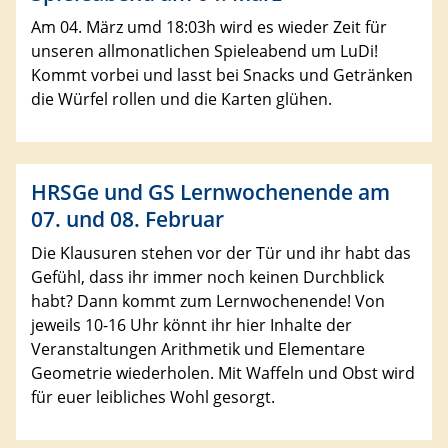
Am 04. März umd 18:03h wird es wieder Zeit für
unseren allmonatlichen Spieleabend um LuDi!
Kommt vorbei und lasst bei Snacks und Getränken
die Würfel rollen und die Karten glühen.
HRSGe und GS Lernwochenende am
07. und 08. Februar
Die Klausuren stehen vor der Tür und ihr habt das
Gefühl, dass ihr immer noch keinen Durchblick
habt? Dann kommt zum Lernwochenende! Von
jeweils 10-16 Uhr könnt ihr hier Inhalte der
Veranstaltungen Arithmetik und Elementare
Geometrie wiederholen. Mit Waffeln und Obst wird
für euer leibliches Wohl gesorgt.