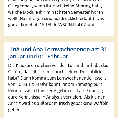
Gelegenheit, wenn ihr noch keine Ahnung habt,
welche Module ihr im nächsten Semester hören
wollt, Nachfragen sind ausdrücklich erlaubt. Das
ganze findet ab 16:15h in WSC-N-U-4.02 statt.
LinA und Ana Lernwochenende am 31.
Januar und 01. Februar
Die Klausuren stehen vor der Tür und ihr habt das
Gefühl, dass ihr immer noch keinen Durchblick
habt? Dann kommt zum Lernwochenende! Jeweils
von 10:03-17:03 Uhr könnt ihr am Samstag eure
Kenntnisse in Linearer Algebra und am Sonntag
eure Kenntnisse in Analysis vertiefen. Als kleinen
Anreiz wird es außerdem frisch gebackene Waffeln
geben.