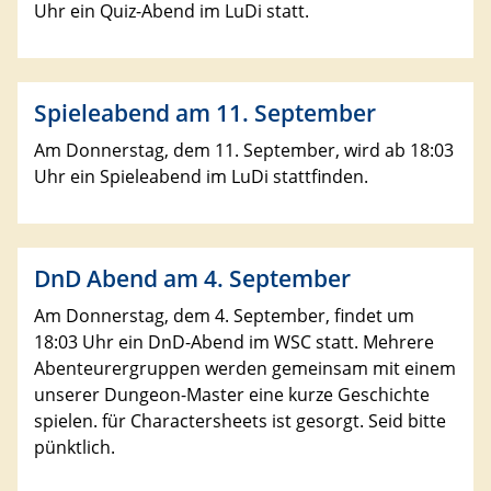
Uhr ein Quiz-Abend im LuDi statt.
Spieleabend am 11. September
Am Donnerstag, dem 11. September, wird ab 18:03
Uhr ein Spieleabend im LuDi stattfinden.
DnD Abend am 4. September
Am Donnerstag, dem 4. September, findet um
18:03 Uhr ein DnD-Abend im WSC statt. Mehrere
Abenteurergruppen werden gemeinsam mit einem
unserer Dungeon-Master eine kurze Geschichte
spielen. für Charactersheets ist gesorgt. Seid bitte
pünktlich.