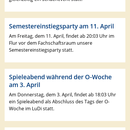
Semestereinstiegsparty am 11. April
Am Freitag, dem 11. April, findet ab 20:03 Uhr im
Flur vor dem Fachschaftsraum unsere
Semestereinstiegsparty statt.
Spieleabend während der O-Woche
am 3. April
Am Donnerstag, dem 3. April, findet ab 18:03 Uhr
ein Spieleabend als Abschluss des Tags der O-
Woche im LuDi statt.