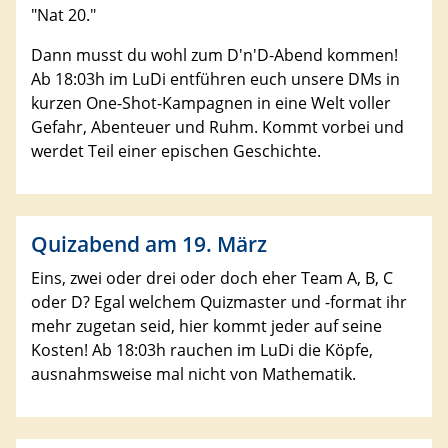
"Nat 20."
Dann musst du wohl zum D'n'D-Abend kommen!
Ab 18:03h im LuDi entführen euch unsere DMs in
kurzen One-Shot-Kampagnen in eine Welt voller
Gefahr, Abenteuer und Ruhm. Kommt vorbei und
werdet Teil einer epischen Geschichte.
Quizabend am 19. März
Eins, zwei oder drei oder doch eher Team A, B, C
oder D? Egal welchem Quizmaster und -format ihr
mehr zugetan seid, hier kommt jeder auf seine
Kosten! Ab 18:03h rauchen im LuDi die Köpfe,
ausnahmsweise mal nicht von Mathematik.