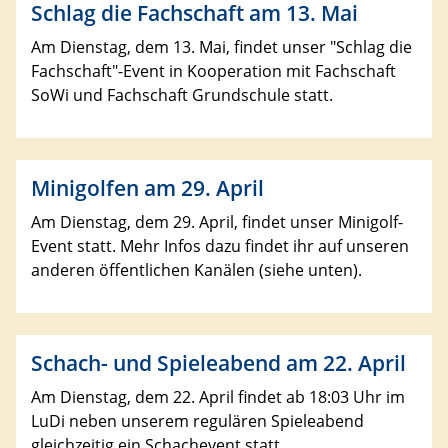
Schlag die Fachschaft am 13. Mai
Am Dienstag, dem 13. Mai, findet unser "Schlag die
Fachschaft"-Event in Kooperation mit Fachschaft
SoWi und Fachschaft Grundschule statt.
Minigolfen am 29. April
Am Dienstag, dem 29. April, findet unser Minigolf-
Event statt. Mehr Infos dazu findet ihr auf unseren
anderen öffentlichen Kanälen (siehe unten).
Schach- und Spieleabend am 22. April
Am Dienstag, dem 22. April findet ab 18:03 Uhr im
LuDi neben unserem regulären Spieleabend
gleichzeitig ein Schachevent statt.