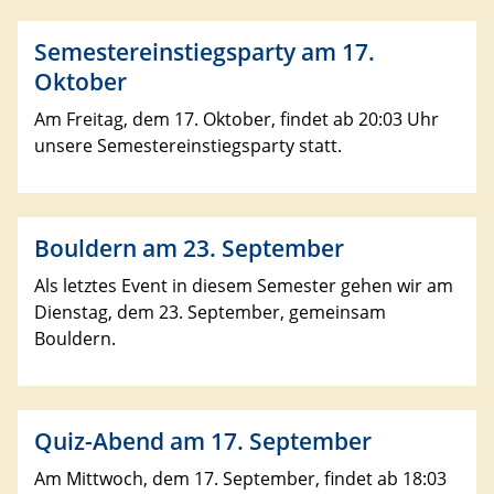
Semestereinstiegsparty am 17.
Oktober
Am Freitag, dem 17. Oktober, findet ab 20:03 Uhr
unsere Semestereinstiegsparty statt.
Bouldern am 23. September
Als letztes Event in diesem Semester gehen wir am
Dienstag, dem 23. September, gemeinsam
Bouldern.
Quiz-Abend am 17. September
Am Mittwoch, dem 17. September, findet ab 18:03