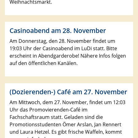
Weihnachtsmarkt.
Casinoabend am 28. November
Am Donnerstag, den 28. November findet um
19:03 Uhr der Casinoabend im LuDi statt. Bitte
erscheint in Abendgarderobe! Nähere Infos folgen
auf den öffentlichen Kanälen.
(Dozierenden-) Café am 27. November
Am Mittwoch, dem 27. November, findet um 12:03
Uhr das Promovierenden-Café im
Fachschaftsraum statt. Geladen sind die
Promotionsstudenten Ömer Arslan, Jan Rennert
und Laura Hetzel. Es gibt frische Waffeln, kommt