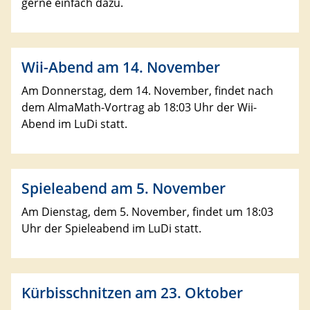
gerne einfach dazu.
Wii-Abend am 14. November
Am Donnerstag, dem 14. November, findet nach
dem AlmaMath-Vortrag ab 18:03 Uhr der Wii-
Abend im LuDi statt.
Spieleabend am 5. November
Am Dienstag, dem 5. November, findet um 18:03
Uhr der Spieleabend im LuDi statt.
Kürbisschnitzen am 23. Oktober