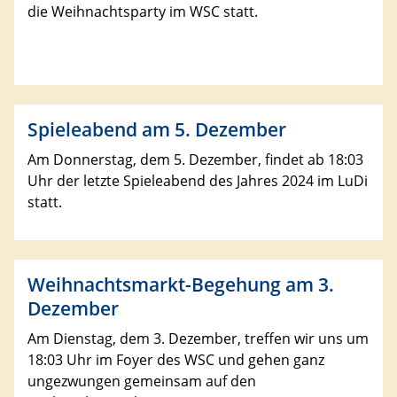
die Weihnachtsparty im WSC statt.
Spieleabend am 5. Dezember
Am Donnerstag, dem 5. Dezember, findet ab 18:03
Uhr der letzte Spieleabend des Jahres 2024 im LuDi
statt.
Weihnachtsmarkt-Begehung am 3.
Dezember
Am Dienstag, dem 3. Dezember, treffen wir uns um
18:03 Uhr im Foyer des WSC und gehen ganz
ungezwungen gemeinsam auf den