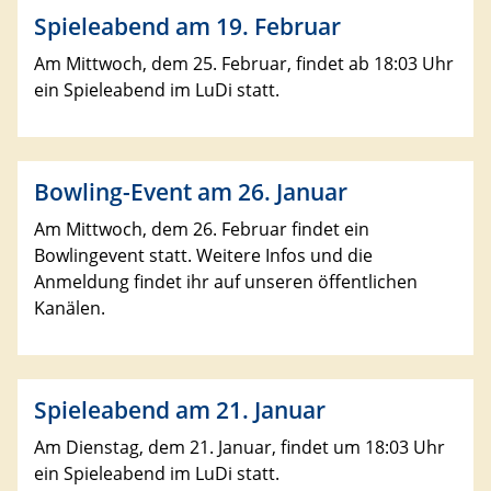
Spieleabend am 19. Februar
Am Mittwoch, dem 25. Februar, findet ab 18:03 Uhr
ein Spieleabend im LuDi statt.
Bowling-Event am 26. Januar
Am Mittwoch, dem 26. Februar findet ein
Bowlingevent statt. Weitere Infos und die
Anmeldung findet ihr auf unseren öffentlichen
Kanälen.
Spieleabend am 21. Januar
Am Dienstag, dem 21. Januar, findet um 18:03 Uhr
ein Spieleabend im LuDi statt.