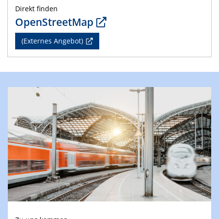
Direkt finden
OpenStreetMap
(Externes Angebot)