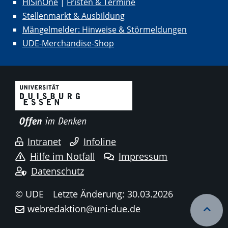
HISinOne
|
Fristen & Termine
Stellenmarkt & Ausbildung
Mängelmelder: Hinweise & Störmeldungen
UDE-Merchandise-Shop
Intranet
Infoline
Hilfe im Notfall
Impressum
Datenschutz
© UDE
Letzte Änderung: 30.03.2026
webredaktion@uni-due.de