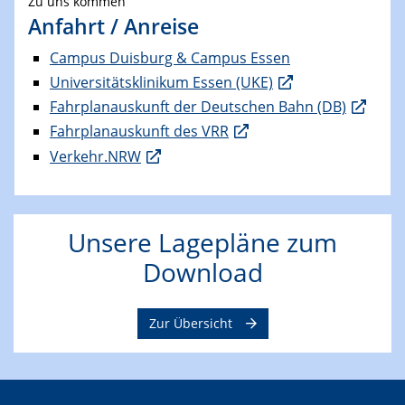
Zu uns kommen
Anfahrt / Anreise
Campus Duisburg & Campus Essen
Universitätsklinikum Essen (UKE)
Fahrplanauskunft der Deutschen Bahn (DB)
Fahrplanauskunft des VRR
Verkehr.NRW
Unsere Lagepläne zum
Download
Zur Übersicht