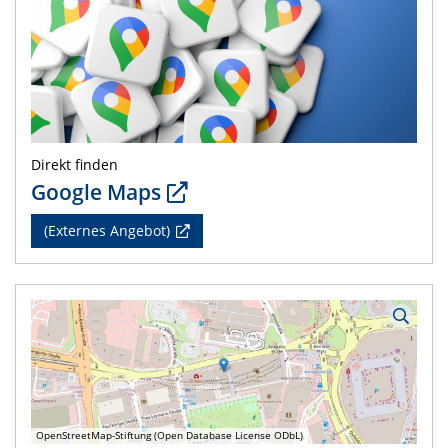
Direkt finden
Google Maps
(Externes Angebot)
OpenStreetMap-Stiftung (Open Database License ODbL)