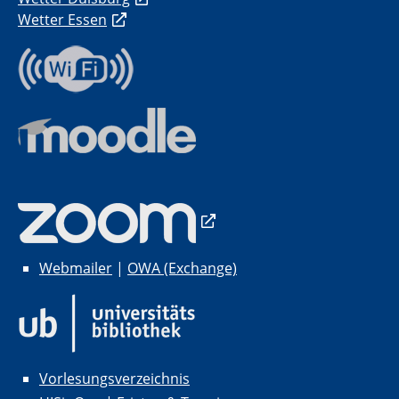
Wetter Essen
Webmailer
|
OWA (Exchange)
Vorlesungsverzeichnis