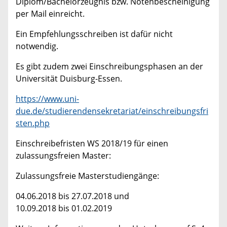
Diplom/Bachelorzeugnis bzw. Notenbescheinigung
per Mail einreicht.
Ein Empfehlungsschreiben ist dafür nicht
notwendig.
Es gibt zudem zwei Einschreibungsphasen an der
Universität Duisburg-Essen.
https://www.uni-
due.de/studierendensekretariat/einschreibungsfri
sten.php
Einschreibefristen WS 2018/19 für einen
zulassungsfreien Master:
Zulassungsfreie Masterstudiengänge:
04.06.2018 bis 27.07.2018 und
10.09.2018 bis 01.02.2019