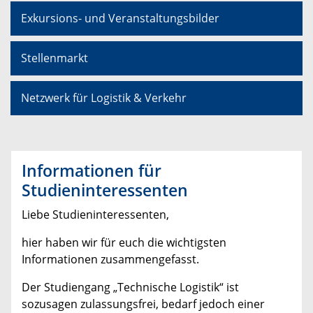
Exkursions- und Veranstaltungsbilder
Stellenmarkt
Netzwerk für Logistik & Verkehr
Informationen für
Studieninteressenten
Liebe Studieninteressenten,
hier haben wir für euch die wichtigsten
Informationen zusammengefasst.
Der Studiengang „Technische Logistik“ ist
sozusagen zulassungsfrei, bedarf jedoch einer