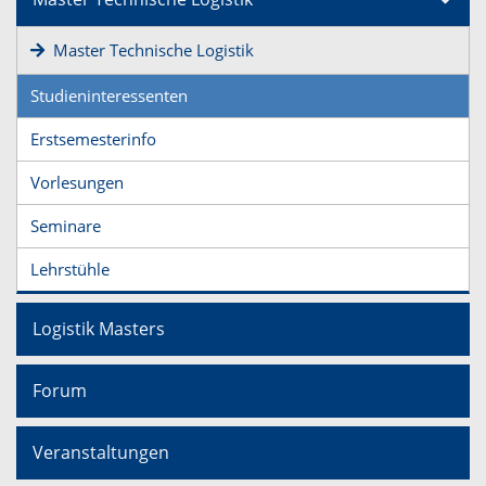
Master Technische Logistik
Studieninteressenten
Erstsemesterinfo
Vorlesungen
Seminare
Lehrstühle
Logistik Masters
Forum
Veranstaltungen