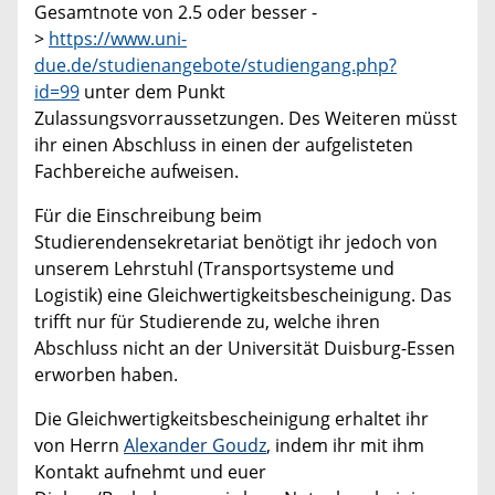
Gesamtnote von 2.5 oder besser -
>
https://www.uni-
due.de/studienangebote/studiengang.php?
id=99
unter dem Punkt
Zulassungsvorraussetzungen. Des Weiteren müsst
ihr einen Abschluss in einen der aufgelisteten
Fachbereiche aufweisen.
Für die Einschreibung beim
Studierendensekretariat benötigt ihr jedoch von
unserem Lehrstuhl (Transportsysteme und
Logistik) eine Gleichwertigkeitsbescheinigung. Das
trifft nur für Studierende zu, welche ihren
Abschluss nicht an der Universität Duisburg-Essen
erworben haben.
Die Gleichwertigkeitsbescheinigung erhaltet ihr
von Herrn
Alexander Goudz
, indem ihr mit ihm
Kontakt aufnehmt und euer