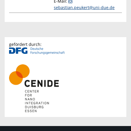
E-Mail:
sebastian.peukert@uni-due.de
gefördert durch: