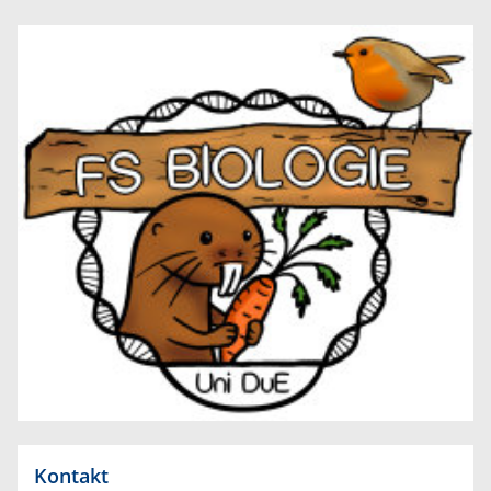
Kontakt