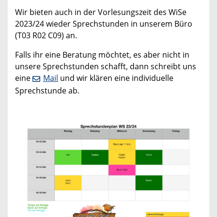
Wir bieten auch in der Vorlesungszeit des WiSe
2023/24 wieder Sprechstunden in unserem Büro
(T03 R02 C09) an.
Falls ihr eine Beratung möchtet, es aber nicht in
unsere Sprechstunden schafft, dann schreibt uns
eine
Mail
und wir klären eine individuelle
Sprechstunde ab.