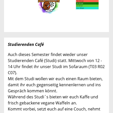
Studierenden Café
Auch dieses Semester findet wieder unser
Studierenden Café (Studi) statt. Mittwoch von 12 -
14 Uhr findet ihr unser Studi im Sofaraum (T03 R02
C07).
Mit dem Studi wollen wir euch einen Raum bieten,
damit ihr euch gegenseitig kennenlernen und ins
Gespräch kommen könnt.
Während des Studi´s bieten wir euch Kaffe und
frisch gebackene vegane Waffeln an.
Kommt vorbei, setzt euch auf eine Couch, nehmt