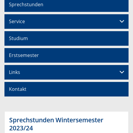
Sprechstunden
Service
Studium
Erstsemester
Links
Kontakt
Sprechstunden Wintersemester
2023/24