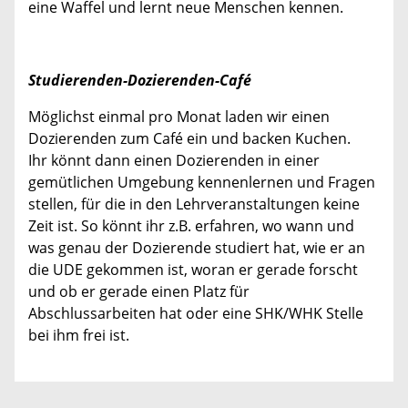
eine Waffel und lernt neue Menschen kennen.
Studierenden-Dozierenden-Café
Möglichst einmal pro Monat laden wir einen
Dozierenden zum Café ein und backen Kuchen.
Ihr könnt dann einen Dozierenden in einer
gemütlichen Umgebung kennenlernen und Fragen
stellen, für die in den Lehrveranstaltungen keine
Zeit ist. So könnt ihr z.B. erfahren, wo wann und
was genau der Dozierende studiert hat, wie er an
die UDE gekommen ist, woran er gerade forscht
und ob er gerade einen Platz für
Abschlussarbeiten hat oder eine SHK/WHK Stelle
bei ihm frei ist.