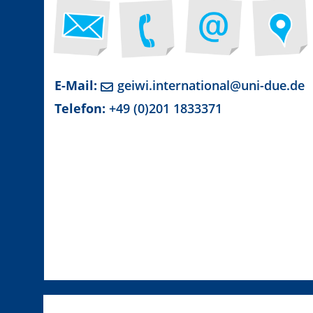
E-Mail:
geiwi.international@uni-due.de
Telefon:
+49 (0)201 1833371