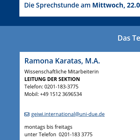
Die Sprechstunde am
Mittwoch, 22.0
Das Te
Ramona Karatas, M.A.
Wissenschaftliche Mitarbeiterin
LEITUNG DER SEKTION
Telefon: 0201-183-3775
Mobil: +49 1512 3696534
geiwi.international@uni-due.de
montags bis freitags
unter Telefon 0201-183 3775