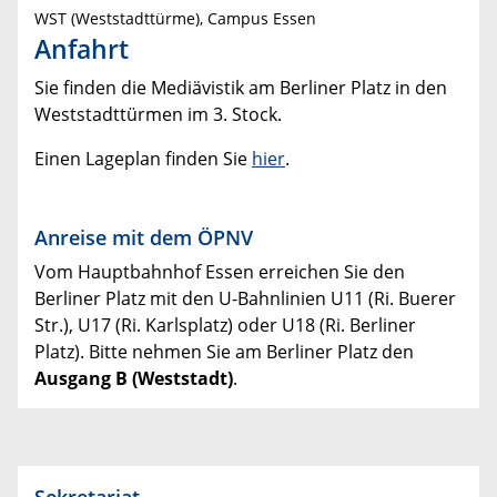
WST (Weststadttürme), Campus Essen
Anfahrt
Sie finden die Mediävistik am Berliner Platz in den
Weststadttürmen im 3. Stock.
Einen Lageplan finden Sie
hier
.
Anreise mit dem ÖPNV
Vom Hauptbahnhof Essen erreichen Sie den
Berliner Platz mit den U-Bahnlinien U11 (Ri. Buerer
Str.), U17 (Ri. Karlsplatz) oder U18 (Ri. Berliner
Platz). Bitte nehmen Sie am Berliner Platz den
Ausgang B (Weststadt)
.
Sekretariat