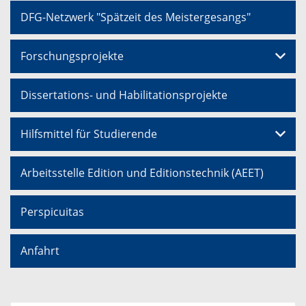
DFG-Netzwerk "Spätzeit des Meistergesangs"
Forschungsprojekte
Dissertations- und Habilitationsprojekte
Hilfsmittel für Studierende
Arbeitsstelle Edition und Editionstechnik (AEET)
Perspicuitas
Anfahrt