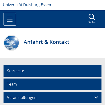
Universität Duisburg-Essen
Suchen
Anfahrt & Kontakt
Startseite
Team
Veranstaltungen