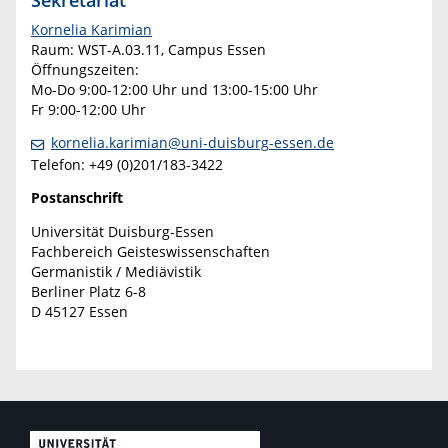
Kornelia Karimian
Raum: WST-A.03.11, Campus Essen
Öffnungszeiten:
Mo-Do 9:00-12:00 Uhr und 13:00-15:00 Uhr
Fr 9:00-12:00 Uhr
kornelia.karimian@uni-duisburg-essen.de
Telefon: +49 (0)201/183-3422
Postanschrift
Universität Duisburg-Essen
Fachbereich Geisteswissenschaften
Germanistik / Mediävistik
Berliner Platz 6-8
D 45127 Essen