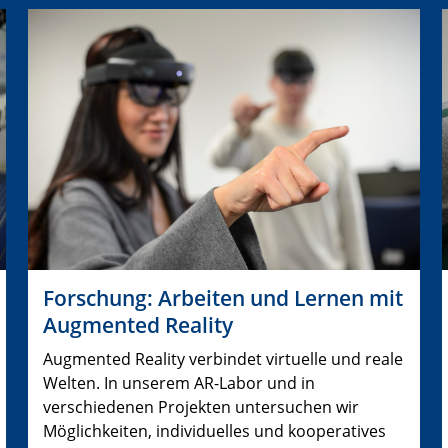
Forschung: Arbeiten und Lernen mit
Augmented Reality
Augmented Reality verbindet virtuelle und reale
Welten. In unserem AR-Labor und in
verschiedenen Projekten untersuchen wir
Möglichkeiten, individuelles und kooperatives