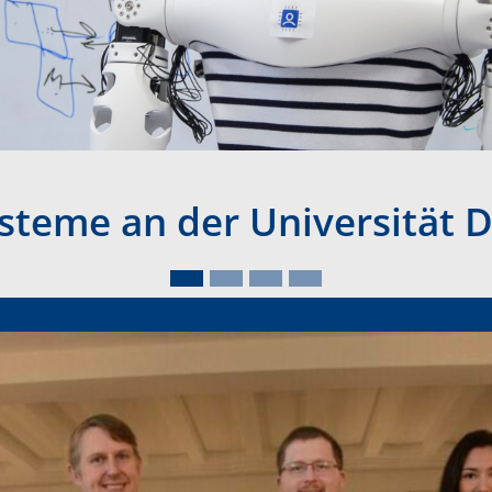
ysteme an der Universität 