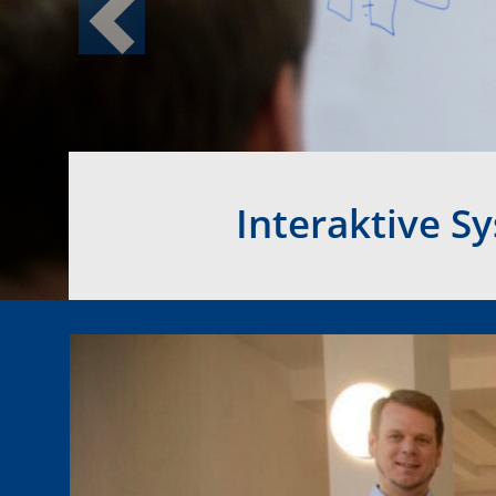
Previous
Interaktive S