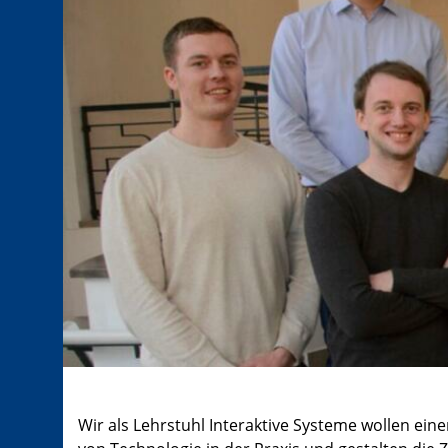
Wir als Lehrstuhl Interaktive Systeme wollen ein