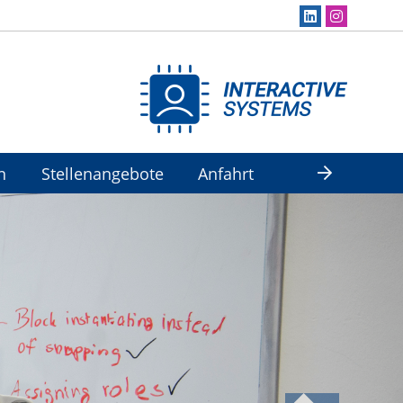
n
Stellenangebote
Anfahrt