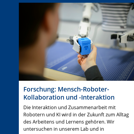
Forschung: Mensch-Roboter-
Kollaboration und -Interaktion
Die Interaktion und Zusammenarbeit mit
Robotern und KI wird in der Zukunft zum Alltag
des Arbeitens und Lernens gehören. Wir
untersuchen in unserem Lab und in