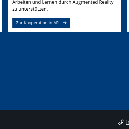
Arbeiten und Lernen durch Augmented Reality
zu unterstützen.
Zur Kooperation in AR
I