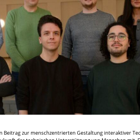
en Beitrag zur menschzentrierten Gestaltung interaktiver T