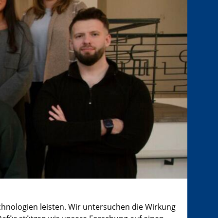
echnologien leisten. Wir untersuchen die Wirkung