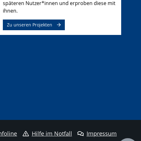
späteren Nutzer*innen und erproben diese mit
ihnen.
Zu unseren Projekten
nfoline
Hilfe im Notfall
Impressum