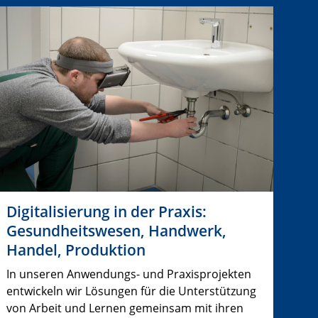
Digitalisierung in der Praxis:
Gesundheitswesen, Handwerk,
Handel, Produktion
In unseren Anwendungs- und Praxisprojekten
entwickeln wir Lösungen für die Unterstützung
von Arbeit und Lernen gemeinsam mit ihren