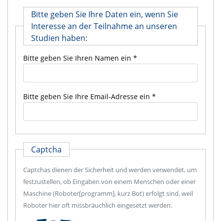
Bitte geben Sie Ihre Daten ein, wenn Sie
Interesse an der Teilnahme an unseren
Studien haben:
Bitte geben Sie Ihren Namen ein
Bitte geben Sie Ihre Email-Adresse ein
Captcha
Captchas dienen der Sicherheit und werden verwendet, um
festzustellen, ob Eingaben von einem Menschen oder einer
Maschine (Roboter[programm], kurz Bot) erfolgt sind, weil
Roboter hier oft missbräuchlich eingesetzt werden.