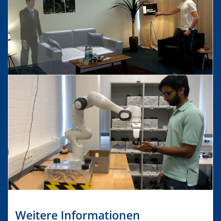
Weitere Informationen