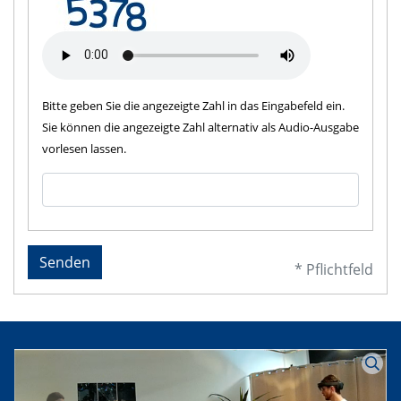
Bitte geben Sie die angezeigte Zahl in das Eingabefeld ein.
Sie können die angezeigte Zahl alternativ als Audio-Ausgabe
vorlesen lassen.
Senden
* Pflichtfeld