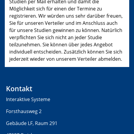
Studien per Mail erhalten und damit die
Möglichkeit sich für einen der Termine zu
registrieren. Wir würden uns sehr darüber freuen,
Sie für unseren Verteiler und im Anschluss auch
für unsere Studien gewinnen zu können. Natürlich
verpflichten Sie sich nicht an jeder Studie
teilzunehmen. Sie können über jedes Angebot
individuell entscheiden. Zusätzlich können Sie sich
jederzeit wieder von unserem Verteiler abmelden.
Kontakt
Interaktive Systeme
Forsthausweg 2
Gebäude LF, Raum 291