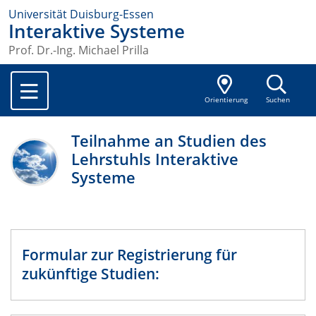
Universität Duisburg-Essen
Interaktive Systeme
Prof. Dr.-Ing. Michael Prilla
Orientierung
Suchen
Teilnahme an Studien des
Lehrstuhls Interaktive
Systeme
Formular zur Registrierung für
zukünftige Studien: