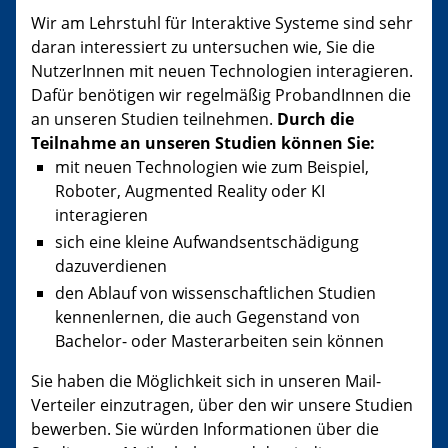
Wir am Lehrstuhl für Interaktive Systeme sind sehr
daran interessiert zu untersuchen wie, Sie die
NutzerInnen mit neuen Technologien interagieren.
Dafür benötigen wir regelmäßig ProbandInnen die
an unseren Studien teilnehmen.
Durch die
Teilnahme an unseren Studien können Sie:
mit neuen Technologien wie zum Beispiel,
Roboter, Augmented Reality oder KI
interagieren
sich eine kleine Aufwandsentschädigung
dazuverdienen
den Ablauf von wissenschaftlichen Studien
kennenlernen, die auch Gegenstand von
Bachelor- oder Masterarbeiten sein können
Sie haben die Möglichkeit sich in unseren Mail-
Verteiler einzutragen, über den wir unsere Studien
bewerben. Sie würden Informationen über die