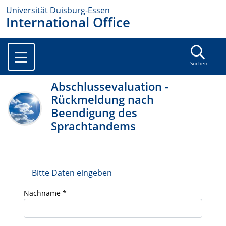
Universität Duisburg-Essen
International Office
Suchen
Abschlussevaluation -
Rückmeldung nach
Beendigung des
Sprachtandems
Bitte Daten eingeben
Nachname