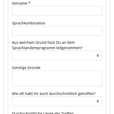
Vorname
Sprachkombination
Aus welchem Grund hast Du an dem
Sprachtandemprogramm teilgenommen?
Sonstige Gründe
Wie oft habt ihr euch durchschnittlich getroffen?
Durchschnittliche Länge der Treffen