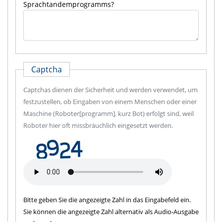
Sprachtandemprogramms?
Captcha
Captchas dienen der Sicherheit und werden verwendet, um
festzustellen, ob Eingaben von einem Menschen oder einer
Maschine (Roboter[programm], kurz Bot) erfolgt sind, weil
Roboter hier oft missbräuchlich eingesetzt werden.
Bitte geben Sie die angezeigte Zahl in das Eingabefeld ein.
Sie können die angezeigte Zahl alternativ als Audio-Ausgabe