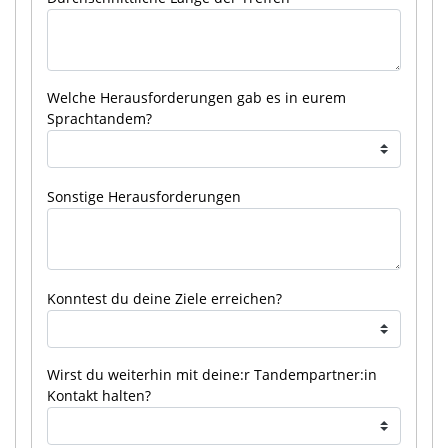
Welche Herausforderungen gab es in eurem
Sprachtandem?
Sonstige Herausforderungen
Konntest du deine Ziele erreichen?
Wirst du weiterhin mit deine:r Tandempartner:in
Kontakt halten?