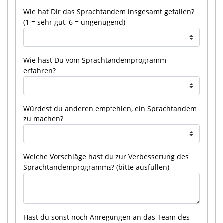
Wie hat Dir das Sprachtandem insgesamt gefallen?
(1 = sehr gut, 6 = ungenügend)
Wie hast Du vom Sprachtandemprogramm
erfahren?
Würdest du anderen empfehlen, ein Sprachtandem
zu machen?
Welche Vorschläge hast du zur Verbesserung des
Sprachtandemprogramms? (bitte ausfüllen)
Hast du sonst noch Anregungen an das Team des