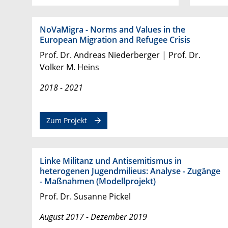
NoVaMigra - Norms and Values in the
European Migration and Refugee Crisis
Prof. Dr. Andreas Niederberger | Prof. Dr.
Volker M. Heins
2018 - 2021
Zum Projekt
Linke Militanz und Antisemitismus in
heterogenen Jugendmilieus: Analyse - Zugänge
- Maßnahmen (Modellprojekt)
Prof. Dr. Susanne Pickel
August 2017 - Dezember 2019