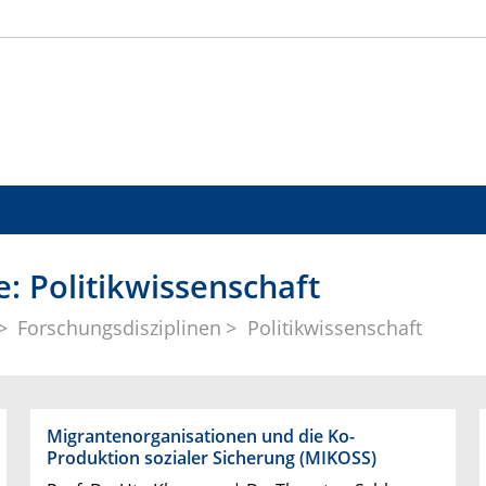
: Politikwissenschaft
Forschungsdisziplinen
Politikwissenschaft
Migrantenorganisationen und die Ko-
Produktion sozialer Sicherung (MIKOSS)