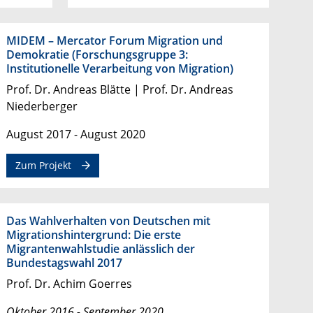
MIDEM – Mercator Forum Migration und
Demokratie (Forschungsgruppe 3:
Institutionelle Verarbeitung von Migration)
Prof. Dr. Andreas Blätte | Prof. Dr. Andreas
Niederberger
August 2017 - August 2020
Zum Projekt
Das Wahlverhalten von Deutschen mit
Migrationshintergrund: Die erste
Migrantenwahlstudie anlässlich der
Bundestagswahl 2017
Prof. Dr. Achim Goerres
Oktober 2016 - September 2020