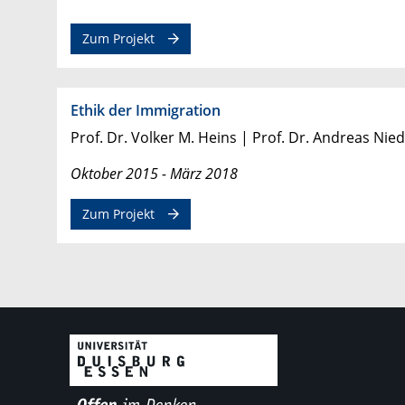
Zum Projekt
Ethik der Immigration
Prof. Dr. Volker M. Heins | Prof. Dr. Andreas Nie
Oktober 2015 - März 2018
Zum Projekt