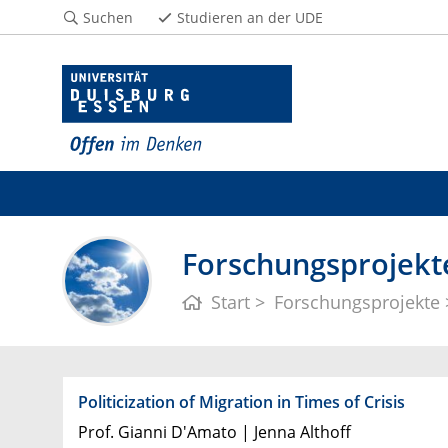
Suchen
Studieren an der UDE
Forschungsprojekte
Start
Forschungsprojekte
Politicization of Migration in Times of Crisis
Prof. Gianni D'Amato | Jenna Althoff