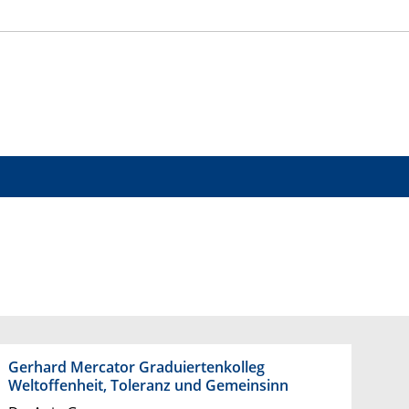
Gerhard Mercator Graduiertenkolleg
Weltoffenheit, Toleranz und Gemeinsinn