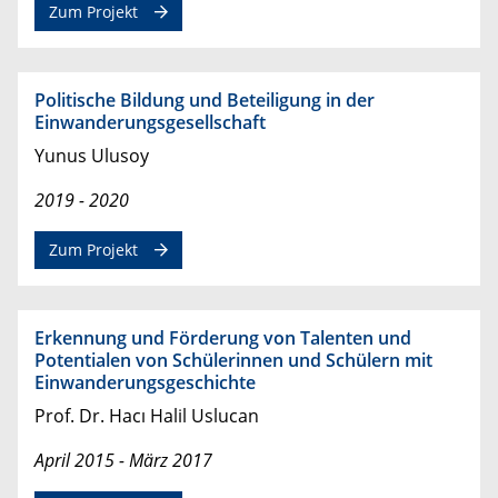
Zum Projekt
Politische Bildung und Beteiligung in der
Einwanderungsgesellschaft
Yunus Ulusoy
2019 - 2020
Zum Projekt
Erkennung und Förderung von Talenten und
Potentialen von Schülerinnen und Schülern mit
Einwanderungsgeschichte
Prof. Dr. Hacı Halil Uslucan
April 2015 - März 2017