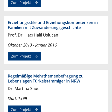
Zum Projekt
Erziehungsstile und Erziehungskompetenzen in
Familien mit Zuwanderungsgeschichte
Prof. Dr. Hacı Halil Uslucan
Oktober 2013 - Januar 2016
Zum Projekt
Regelmäßige Mehrthemenbefragung zu
Lebenslagen Türkeistämmiger in NRW
Dr. Martina Sauer
Start: 1999
Zum Projekt