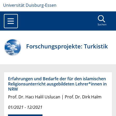
Universität Duisburg-Essen
Suchen
Forschungsprojekte: Turkistik
Erfahrungen und Bedarfe der für den islamischen
Religionsunterricht ausgebildeten Lehrer*innen in
NRW
Prof. Dr. Hacı Halil Uslucan | Prof. Dr. Dirk Halm
01/2021 - 12/2021