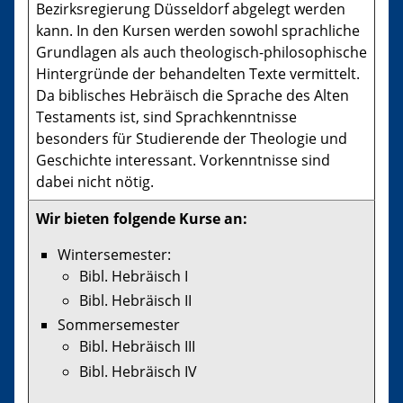
Bezirksregierung Düsseldorf abgelegt werden
kann. In den Kursen werden sowohl sprachliche
Grundlagen als auch theologisch-philosophische
Hintergründe der behandelten Texte vermittelt.
Da biblisches Hebräisch die Sprache des Alten
Testaments ist, sind Sprachkenntnisse
besonders für Studierende der Theologie und
Geschichte interessant. Vorkenntnisse sind
dabei nicht nötig.
Wir bieten folgende Kurse an:
Wintersemester:
Bibl. Hebräisch I
Bibl. Hebräisch II
Sommersemester
Bibl. Hebräisch III
Bibl. Hebräisch IV