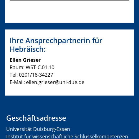
Ihre Ansprechpartnerin für
Hebräisch:
Ellen Grieser
Raum: WST-C.01.10
Tel: 0201/18-34227
E-Mail: ellen.grieser@uni-due.de
Geschäftsadresse
Universität Duisburg-Essen
Institut für wissenschaftliche Schlüsselkompetenzen