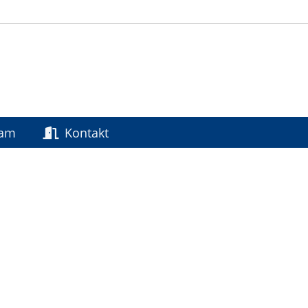
am
Kontakt