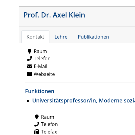
Prof. Dr. Axel Klein
Kontakt
Lehre
Publikationen
Raum
Telefon
E-Mail
Webseite
Funktionen
Universitätsprofessor/in, Moderne sozi
Raum
Telefon
Telefax