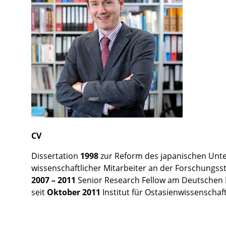
CV
Dissertation
1998
zur Reform des japanischen Unt
wissenschaftlicher Mitarbeiter an der Forschungsste
2007 – 2011
Senior Research Fellow am Deutschen In
seit
Oktober 2011
Institut für Ostasienwissenschaft