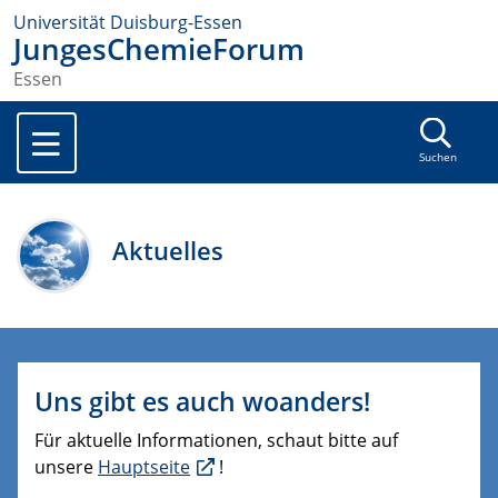
Universität Duisburg-Essen
JungesChemieForum
Essen
Suchen
Aktuelles
Uns gibt es auch woanders!
Für aktuelle Informationen, schaut bitte auf
unsere
Hauptseite
!