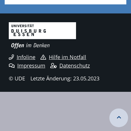
Infoline
Hilfe im Notfall
Impressum
Datenschutz
© UDE
Letzte Änderung: 23.05.2023