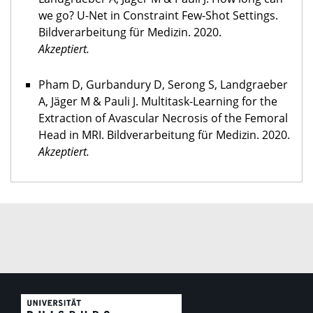
we go? U-Net in Constraint Few-Shot Settings.
Bildverarbeitung für Medizin. 2020.
Akzeptiert.
Pham D, Gurbandury D, Serong S, Landgraeber
A, Jäger M & Pauli J. Multitask-Learning for the
Extraction of Avascular Necrosis of the Femoral
Head in MRI. Bildverarbeitung für Medizin. 2020.
Akzeptiert.