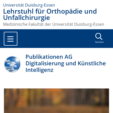
Universität Duisburg-Essen
Lehrstuhl für Orthopädie und
Unfallchirurgie
Medizinische Fakultät der Universität Duisburg-Essen
Suchen
Publikationen AG
Digitalisierung und Künstliche
Intelligenz