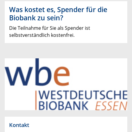
Was kostet es, Spender für die
Biobank zu sein?
Die Teilnahme für Sie als Spender ist
selbstverständlich kostenfrei.
Kontakt