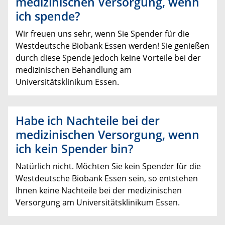
medizinischen Versorgung, wenn
ich spende?
Wir freuen uns sehr, wenn Sie Spender für die
Westdeutsche Biobank Essen werden! Sie genießen
durch diese Spende jedoch keine Vorteile bei der
medizinischen Behandlung am
Universitätsklinikum Essen.
Habe ich Nachteile bei der
medizinischen Versorgung, wenn
ich kein Spender bin?
Natürlich nicht. Möchten Sie kein Spender für die
Westdeutsche Biobank Essen sein, so entstehen
Ihnen keine Nachteile bei der medizinischen
Versorgung am Universitätsklinikum Essen.