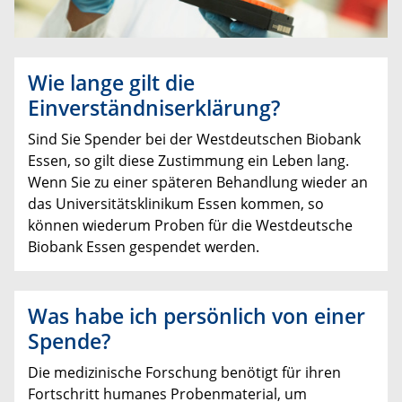
Wie lange gilt die
Einverständniserklärung?
Sind Sie Spender bei der Westdeutschen Biobank
Essen, so gilt diese Zustimmung ein Leben lang.
Wenn Sie zu einer späteren Behandlung wieder an
das Universitätsklinikum Essen kommen, so
können wiederum Proben für die Westdeutsche
Biobank Essen gespendet werden.
Was habe ich persönlich von einer
Spende?
Die medizinische Forschung benötigt für ihren
Fortschritt humanes Probenmaterial, um