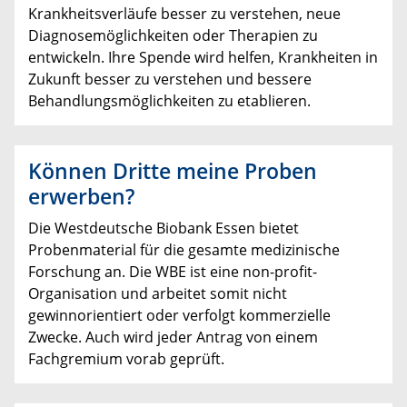
Krankheitsverläufe besser zu verstehen, neue
Diagnosemöglichkeiten oder Therapien zu
entwickeln. Ihre Spende wird helfen, Krankheiten in
Zukunft besser zu verstehen und bessere
Behandlungsmöglichkeiten zu etablieren.
Können Dritte meine Proben
erwerben?
Die Westdeutsche Biobank Essen bietet
Probenmaterial für die gesamte medizinische
Forschung an. Die WBE ist eine non-profit-
Organisation und arbeitet somit nicht
gewinnorientiert oder verfolgt kommerzielle
Zwecke. Auch wird jeder Antrag von einem
Fachgremium vorab geprüft.