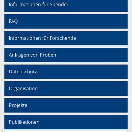
Informationen für Spender
FAQ
Informationen für Forschende
Anfragen von Proben
Datenschutz
Organisation
Projekte
Publikationen