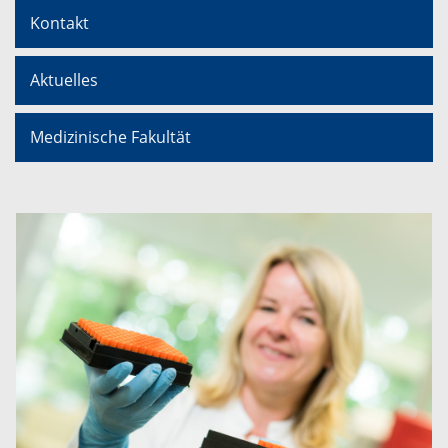
Kontakt
Aktuelles
Medizinische Fakultät