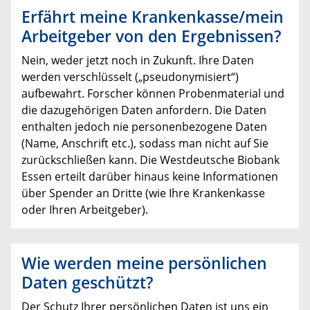
Erfährt meine Krankenkasse/mein
Arbeitgeber von den Ergebnissen?
Nein, weder jetzt noch in Zukunft. Ihre Daten
werden verschlüsselt („pseudonymisiert“)
aufbewahrt. Forscher können Probenmaterial und
die dazugehörigen Daten anfordern. Die Daten
enthalten jedoch nie personenbezogene Daten
(Name, Anschrift etc.), sodass man nicht auf Sie
zurückschließen kann. Die Westdeutsche Biobank
Essen erteilt darüber hinaus keine Informationen
über Spender an Dritte (wie Ihre Krankenkasse
oder Ihren Arbeitgeber).
Wie werden meine persönlichen
Daten geschützt?
Der Schutz Ihrer persönlichen Daten ist uns ein