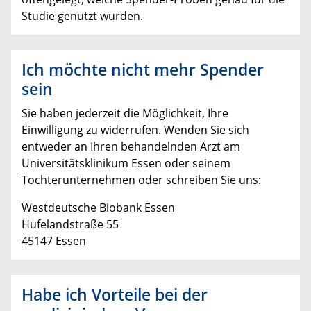
Studie genutzt wurden.
Ich möchte nicht mehr Spender
sein
Sie haben jederzeit die Möglichkeit, Ihre
Einwilligung zu widerrufen. Wenden Sie sich
entweder an Ihren behandelnden Arzt am
Universitätsklinikum Essen oder seinem
Tochterunternehmen oder schreiben Sie uns:
Westdeutsche Biobank Essen
Hufelandstraße 55
45147 Essen
Habe ich Vorteile bei der