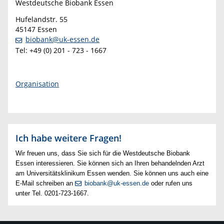
Westdeutsche Biobank Essen
Hufelandstr. 55
45147 Essen
biobank@uk-essen.de
Tel: +49 (0) 201 - 723 - 1667
Organisation
Ich habe weitere Fragen!
Wir freuen uns, dass Sie sich für die Westdeutsche Biobank
Essen interessieren. Sie können sich an Ihren behandelnden Arzt
am Universitätsklinikum Essen wenden. Sie können uns auch eine
E-Mail schreiben an
biobank@uk-essen.de
oder rufen uns
unter Tel. 0201-723-1667.