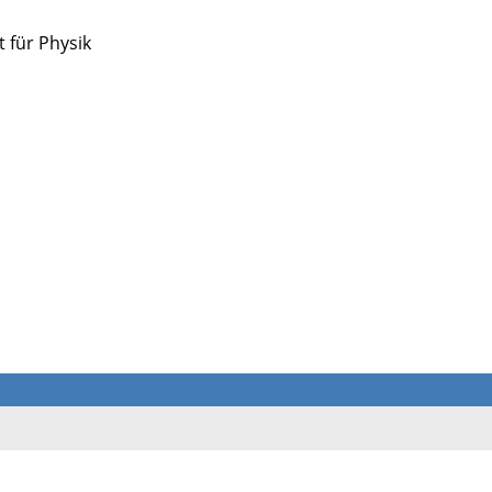
 für Physik