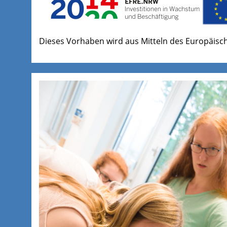
Dieses Vorhaben wird aus Mitteln des Europäisch