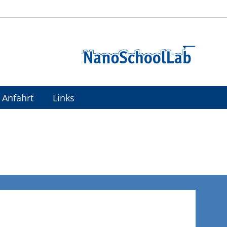
Anfahrt
Links