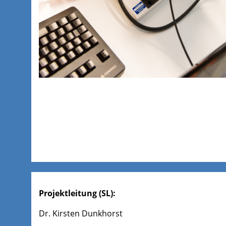
Projektleitung (SL):
Dr. Kirsten Dunkhorst