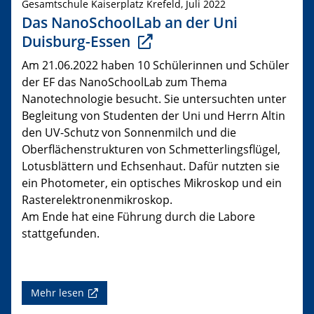
Gesamtschule Kaiserplatz Krefeld, Juli 2022
Das NanoSchoolLab an der Uni
Duisburg-Essen
Am 21.06.2022 haben 10 Schülerinnen und Schüler
der EF das NanoSchoolLab zum Thema
Nanotechnologie besucht. Sie untersuchten unter
Begleitung von Studenten der Uni und Herrn Altin
den UV-Schutz von Sonnenmilch und die
Oberflächenstrukturen von Schmetterlingsflügel,
Lotusblättern und Echsenhaut. Dafür nutzten sie
ein Photometer, ein optisches Mikroskop und ein
Rasterelektronenmikroskop.
Am Ende hat eine Führung durch die Labore
stattgefunden.
Mehr lesen