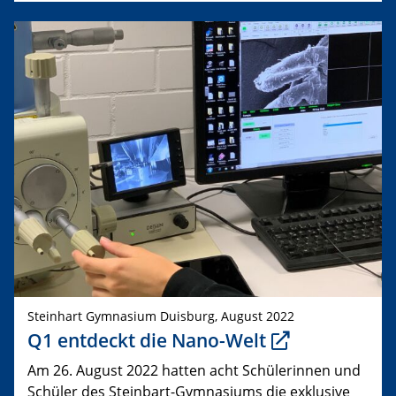
Steinhart Gymnasium Duisburg, August 2022
Q1 entdeckt die Nano-Welt
Am 26. August 2022 hatten acht Schülerinnen und
Schüler des Steinbart-Gymnasiums die exklusive