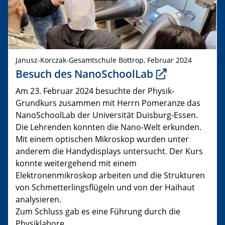
Janusz-Korczak-Gesamtschule Bottrop, Februar 2024
Besuch des NanoSchoolLab
Am 23. Februar 2024 besuchte der Physik-
Grundkurs zusammen mit Herrn Pomeranze das
NanoSchoolLab der Universität Duisburg-Essen.
Die Lehrenden konnten die Nano-Welt erkunden.
Mit einem optischen Mikroskop wurden unter
anderem die Handydisplays untersucht. Der Kurs
konnte weitergehend mit einem
Elektronenmikroskop arbeiten und die Strukturen
von Schmetterlingsflügeln und von der Haihaut
analysieren.
Zum Schluss gab es eine Führung durch die
Physiklabore.