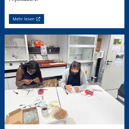
Mehr lesen