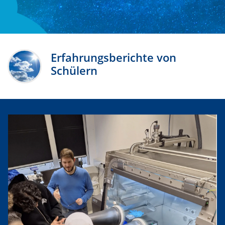
Erfahrungsberichte von
Schülern