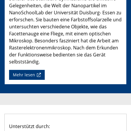
Gelegenheiten, die Welt der Nanopartikel im
NanoSchoolLab der Universität Duisburg- Essen zu
erforschen. Sie bauten eine Farbstoffsolarzelle und
untersuchten verschiedene Objekte, wie das
Facettenauge eine Fliege, mit einem optischen
Mikroskop. Besonders fasziniert hat die Arbeit am
Rasterelektronenmikroskop. Nach dem Erkunden
der Funktionsweise bedienten sie das Gerät
selbstständig.
Mehr lesen
Unterstützt durch: