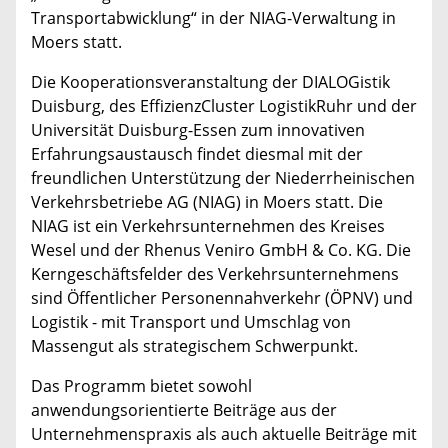
Transportabwicklung“ in der NIAG-Verwaltung in
Moers statt.
Die Kooperationsveranstaltung der DIALOGistik
Duisburg, des EffizienzCluster LogistikRuhr und der
Universität Duisburg-Essen zum innovativen
Erfahrungsaustausch findet diesmal mit der
freundlichen Unterstützung der Niederrheinischen
Verkehrsbetriebe AG (NIAG) in Moers statt. Die
NIAG ist ein Verkehrsunternehmen des Kreises
Wesel und der Rhenus Veniro GmbH & Co. KG. Die
Kerngeschäftsfelder des Verkehrsunternehmens
sind Öffentlicher Personennahverkehr (ÖPNV) und
Logistik - mit Transport und Umschlag von
Massengut als strategischem Schwerpunkt.
Das Programm bietet sowohl
anwendungsorientierte Beiträge aus der
Unternehmenspraxis als auch aktuelle Beiträge mit