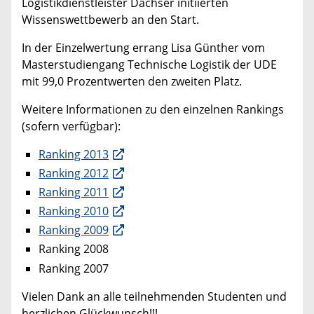
Logistikdienstleister Dachser initiierten
Wissenswettbewerb an den Start.
In der Einzelwertung errang Lisa Günther vom
Masterstudiengang Technische Logistik der UDE
mit 99,0 Prozentwerten den zweiten Platz.
Weitere Informationen zu den einzelnen Rankings
(sofern verfügbar):
Ranking 2013
Ranking 2012
Ranking 2011
Ranking 2010
Ranking 2009
Ranking 2008
Ranking 2007
Vielen Dank an alle teilnehmenden Studenten und
herzlichen Glückwunsch!!!