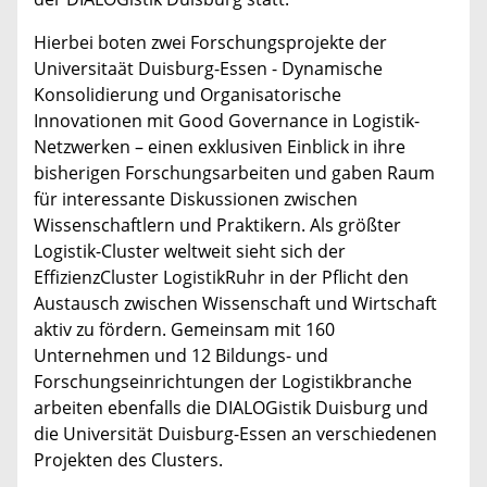
Hierbei boten zwei Forschungsprojekte der
Universitaät Duisburg-Essen - Dynamische
Konsolidierung und Organisatorische
Innovationen mit Good Governance in Logistik-
Netzwerken – einen exklusiven Einblick in ihre
bisherigen Forschungsarbeiten und gaben Raum
für interessante Diskussionen zwischen
Wissenschaftlern und Praktikern. Als größter
Logistik-Cluster weltweit sieht sich der
EffizienzCluster LogistikRuhr in der Pflicht den
Austausch zwischen Wissenschaft und Wirtschaft
aktiv zu fördern. Gemeinsam mit 160
Unternehmen und 12 Bildungs- und
Forschungseinrichtungen der Logistikbranche
arbeiten ebenfalls die DIALOGistik Duisburg und
die Universität Duisburg-Essen an verschiedenen
Projekten des Clusters.