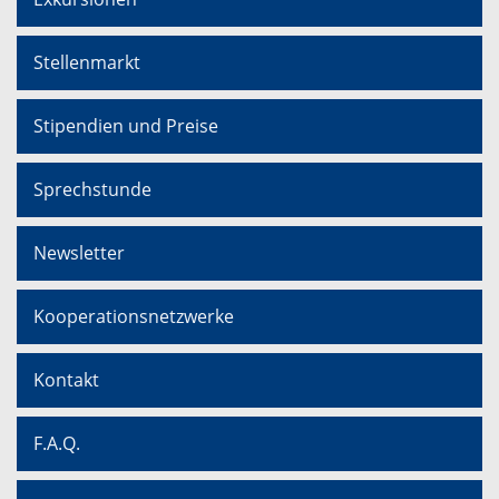
Stellenmarkt
Stipendien und Preise
Sprechstunde
Newsletter
Kooperationsnetzwerke
Kontakt
F.A.Q.