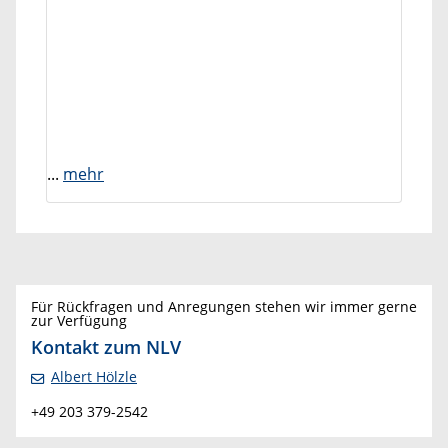
...
mehr
Für Rückfragen und Anregungen stehen wir immer gerne
zur Verfügung
Kontakt zum NLV
Albert Hölzle
+49 203 379-2542