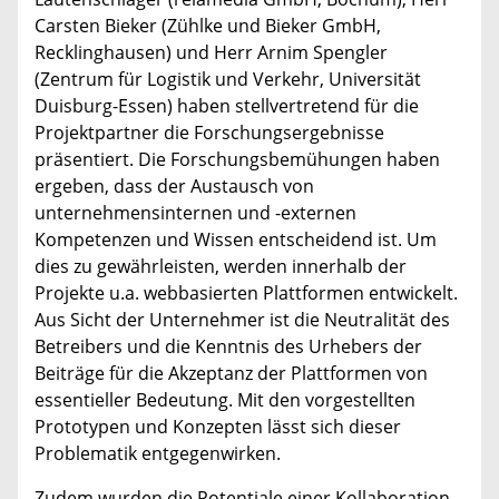
Carsten Bieker (Zühlke und Bieker GmbH,
Recklinghausen) und Herr Arnim Spengler
(Zentrum für Logistik und Verkehr, Universität
Duisburg-Essen) haben stellvertretend für die
Projektpartner die Forschungsergebnisse
präsentiert. Die Forschungsbemühungen haben
ergeben, dass der Austausch von
unternehmensinternen und -externen
Kompetenzen und Wissen entscheidend ist. Um
dies zu gewährleisten, werden innerhalb der
Projekte u.a. webbasierten Plattformen entwickelt.
Aus Sicht der Unternehmer ist die Neutralität des
Betreibers und die Kenntnis des Urhebers der
Beiträge für die Akzeptanz der Plattformen von
essentieller Bedeutung. Mit den vorgestellten
Prototypen und Konzepten lässt sich dieser
Problematik entgegenwirken.
Zudem wurden die Potentiale einer Kollaboration