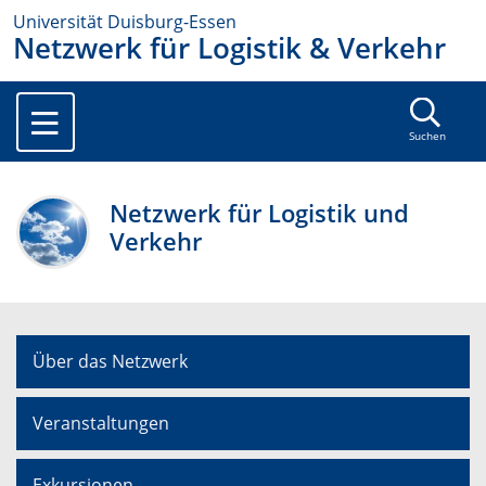
Universität Duisburg-Essen
Netzwerk für Logistik & Verkehr
Suchen
Netzwerk für Logistik und
Verkehr
Über das Netzwerk
Veranstaltungen
Exkursionen