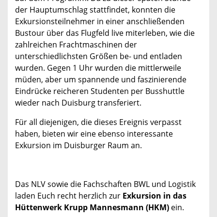
der Hauptumschlag stattfindet, konnten die
Exkursionsteilnehmer in einer anschließenden
Bustour über das Flugfeld live miterleben, wie die
zahlreichen Frachtmaschinen der
unterschiedlichsten Größen be- und entladen
wurden. Gegen 1 Uhr wurden die mittlerweile
müden, aber um spannende und faszinierende
Eindrücke reicheren Studenten per Busshuttle
wieder nach Duisburg transferiert.
Für all diejenigen, die dieses Ereignis verpasst
haben, bieten wir eine ebenso interessante
Exkursion im Duisburger Raum an.
Das NLV sowie die Fachschaften BWL und Logistik
laden Euch recht herzlich zur
Exkursion in das
Hüttenwerk Krupp Mannesmann (HKM)
ein.