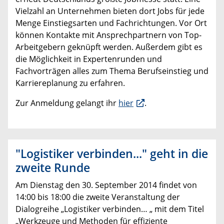
Vielzahl an Unternehmen bieten dort Jobs für jede
Menge Einstiegsarten und Fachrichtungen. Vor Ort
können Kontakte mit Ansprechpartnern von Top-
Arbeitgebern geknüpft werden. Außerdem gibt es
die Möglichkeit in Expertenrunden und
Fachvorträgen alles zum Thema Berufseinstieg und
Karriereplanung zu erfahren.
Zur Anmeldung gelangt ihr
hier
.
"Logistiker verbinden..." geht in die
zweite Runde
Am Dienstag den 30. September 2014 findet von
14:00 bis 18:00 die zweite Veranstaltung der
Dialogreihe „Logistiker verbinden… „ mit dem Titel
„Werkzeuge und Methoden für effiziente