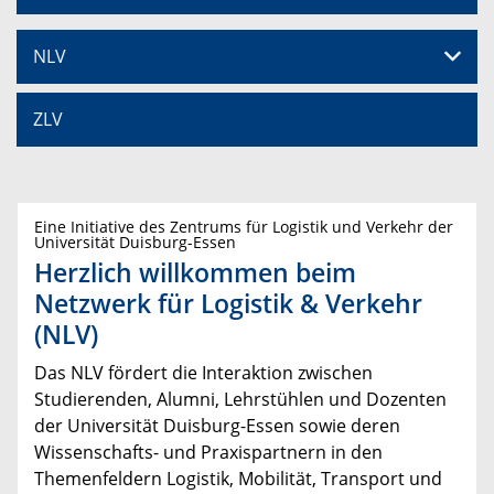
NLV
ZLV
Eine Initiative des Zentrums für Logistik und Verkehr der
Universität Duisburg-Essen
Herzlich willkommen beim
Netzwerk für Logistik & Verkehr
(NLV)
Das NLV fördert die Interaktion zwischen
Studierenden, Alumni, Lehrstühlen und Dozenten
der Universität Duisburg-Essen sowie deren
Wissenschafts- und Praxispartnern in den
Themenfeldern Logistik, Mobilität, Transport und