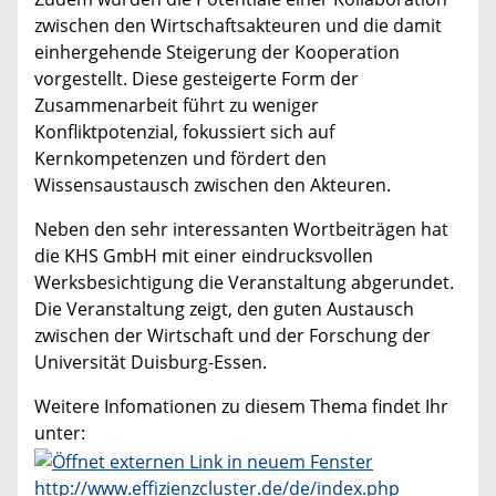
zwischen den Wirtschaftsakteuren und die damit
einhergehende Steigerung der Kooperation
vorgestellt. Diese gesteigerte Form der
Zusammenarbeit führt zu weniger
Konfliktpotenzial, fokussiert sich auf
Kernkompetenzen und fördert den
Wissensaustausch zwischen den Akteuren.
Neben den sehr interessanten Wortbeiträgen hat
die KHS GmbH mit einer eindrucksvollen
Werksbesichtigung die Veranstaltung abgerundet.
Die Veranstaltung zeigt, den guten Austausch
zwischen der Wirtschaft und der Forschung der
Universität Duisburg-Essen.
Weitere Infomationen zu diesem Thema findet Ihr
unter:
http://www.effizienzcluster.de/de/index.php