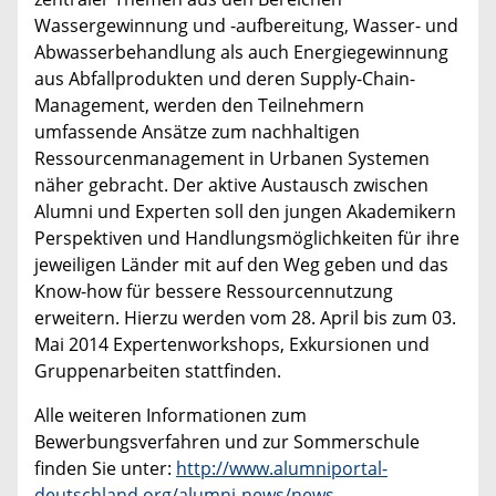
Wassergewinnung und -aufbereitung, Wasser- und
Abwasserbehandlung als auch Energiegewinnung
aus Abfallprodukten und deren Supply-Chain-
Management, werden den Teilnehmern
umfassende Ansätze zum nachhaltigen
Ressourcenmanagement in Urbanen Systemen
näher gebracht. Der aktive Austausch zwischen
Alumni und Experten soll den jungen Akademikern
Perspektiven und Handlungsmöglichkeiten für ihre
jeweiligen Länder mit auf den Weg geben und das
Know-how für bessere Ressourcennutzung
erweitern. Hierzu werden vom 28. April bis zum 03.
Mai 2014 Expertenworkshops, Exkursionen und
Gruppenarbeiten stattfinden.
Alle weiteren Informationen zum
Bewerbungsverfahren und zur Sommerschule
finden Sie unter:
http://www.alumniportal-
deutschland.org/alumni-news/news-