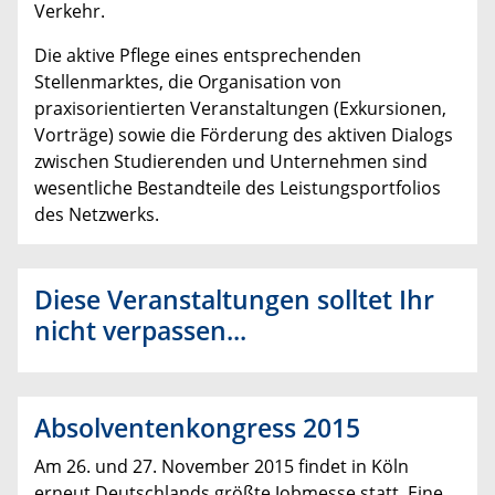
Verkehr.
Die aktive Pflege eines entsprechenden
Stellenmarktes, die Organisation von
praxisorientierten Veranstaltungen (Exkursionen,
Vorträge) sowie die Förderung des aktiven Dialogs
zwischen Studierenden und Unternehmen sind
wesentliche Bestandteile des Leistungsportfolios
des Netzwerks.
Diese Veranstaltungen solltet Ihr
nicht verpassen...
Absolventenkongress 2015
Am 26. und 27. November 2015 findet in Köln
erneut Deutschlands größte Jobmesse statt. Eine