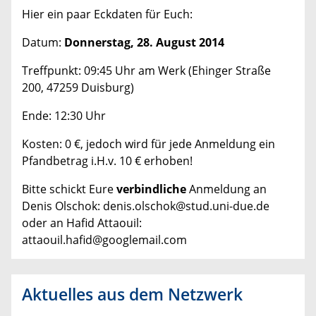
Hier ein paar Eckdaten für Euch:
Datum:
Donnerstag, 28. August 2014
Treffpunkt: 09:45 Uhr am Werk (Ehinger Straße
200, 47259 Duisburg)
Ende: 12:30 Uhr
Kosten: 0 €, jedoch wird für jede Anmeldung ein
Pfandbetrag i.H.v. 10 € erhoben!
Bitte schickt Eure
verbindliche
Anmeldung an
Denis Olschok: denis.olschok@stud.uni-due.de
oder an Hafid Attaouil:
attaouil.hafid@googlemail.com
Aktuelles aus dem Netzwerk