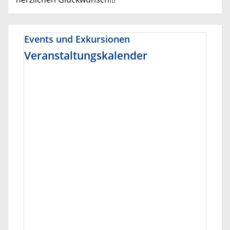
Events und Exkursionen
Veranstaltungskalender