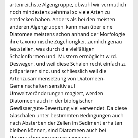
artenreichste Algengruppe, obwohl wir vermutlich
noch mindestens zehnmal so viele Arten zu
entdecken haben. Anders als bei den meisten
anderen Algengruppen, kann man über eine
Diatomee meistens schon anhand der Morfologie
ihre taxonomische Zugehörigkeit ziemlich genau
feststellen, was durch die vielfältigen
Schalenformen und -Mustern ermöglicht wird.
Deswegen, und weil diese Schalen recht einfach zu
präparieren sind, und schliesslich weil die
Artenzusammensetzung von Diatomeen-
Gemeinschaften sensitiv auf
Umweltveränderungen reagiert, werden
Diatomeen auch in der biologischen
Gewässergüte-Bewertung viel verwendet. Da diese
Glaschalen unter bestimmten Bedingungen auch
nach Absterben der Zellen im Sediment erhalten
bleiben können, sind Diatomeen auch bei
Untersuchungen von vergangenen