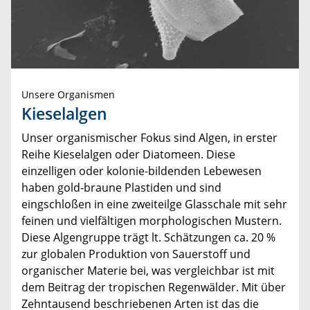
Unsere Organismen
Kieselalgen
Unser organismischer Fokus sind Algen, in erster
Reihe Kieselalgen oder Diatomeen. Diese
einzelligen oder kolonie-bildenden Lebewesen
haben gold-braune Plastiden und sind
eingschloßen in eine zweiteilge Glasschale mit sehr
feinen und vielfältigen morphologischen Mustern.
Diese Algengruppe trägt lt. Schätzungen ca. 20 %
zur globalen Produktion von Sauerstoff und
organischer Materie bei, was vergleichbar ist mit
dem Beitrag der tropischen Regenwälder. Mit über
Zehntausend beschriebenen Arten ist das die