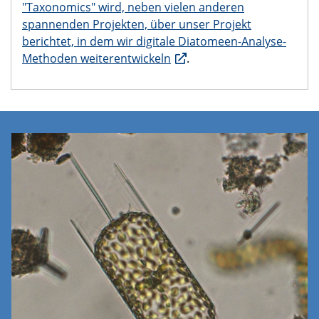
"Taxonomics" wird, neben vielen anderen
spannenden Projekten, über unser Projekt
berichtet, in dem wir digitale Diatomeen-Analyse-
Methoden weiterentwickeln
.