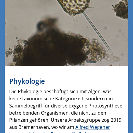
Phykologie
Die Phykologie beschäftigt sich mit Algen, was
keine taxonomische Kategorie ist, sondern ein
Sammelbegriff für diverse oxygene Photosynthese
betreibenden Organismen, die nicht zu den
Pflanzen gehören. Unsere Arbeitsgruppe zog 2019
aus Bremerhaven, wo wir am
Alfred Wegener