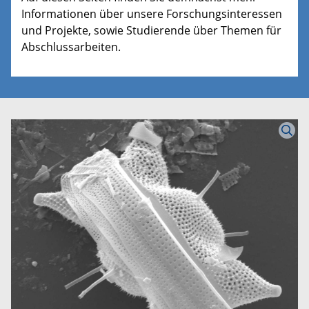
Informationen über unsere Forschungsinteressen
und Projekte, sowie Studierende über Themen für
Abschlussarbeiten.