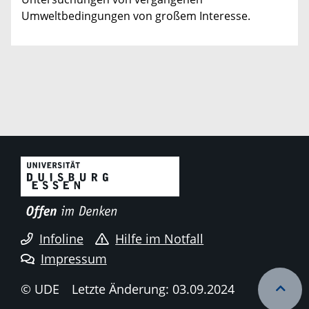
Umweltbedingungen von großem Interesse.
Infoline
Hilfe im Notfall
Impressum
© UDE
Letzte Änderung: 03.09.2024