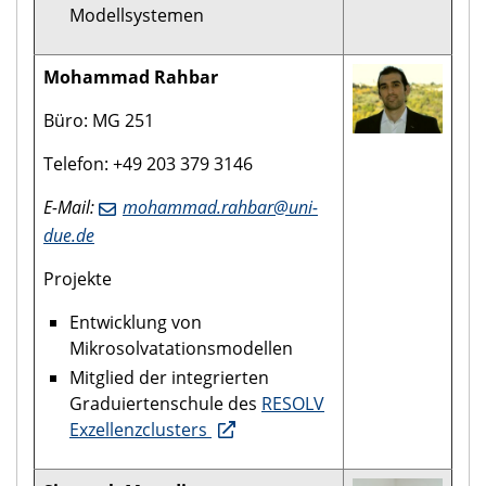
Modellsystemen
Mohammad Rahbar
Büro: MG 251
Telefon: +49 203 379 3146
E-Mail:
mohammad.rahbar@uni-
due.de
Projekte
Entwicklung von
Mikrosolvatationsmodellen
Mitglied der integrierten
Graduiertenschule des
RESOLV
Exzellenzclusters