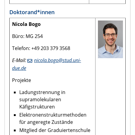
Doktorand*innen
Nicola Bogo
Büro: MG 254
Telefon: +49 203 379 3568
E-Mail:
nicola.bogo@stud.uni-
due.de
Projekte
Ladungstrennung in
supramolekularen
Käfigstrukturen
Elektronenstrukturmethoden
für angeregte Zustände
Mitglied der Graduiertenschule