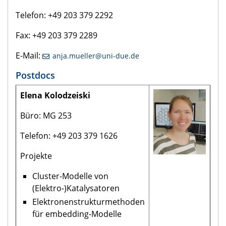
Telefon: +49 203 379 2292
Fax: +49 203 379 2289
E-Mail:
anja.mueller@uni-due.de
Postdocs
Elena Kolodzeiski
Büro: MG 253
Telefon: +49 203 379 1626
Projekte
Cluster-Modelle von
(Elektro-)Katalysatoren
Elektronenstrukturmethoden
für embedding-Modelle