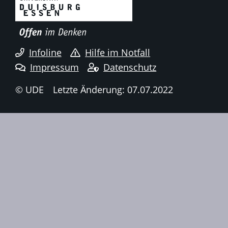
Infoline
Hilfe im Notfall
Impressum
Datenschutz
© UDE
Letzte Änderung: 07.07.2022