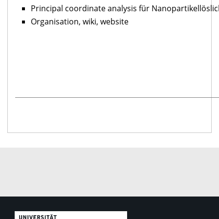
Principal coordinate analysis für Nanopartikellöslic
Organisation, wiki, website