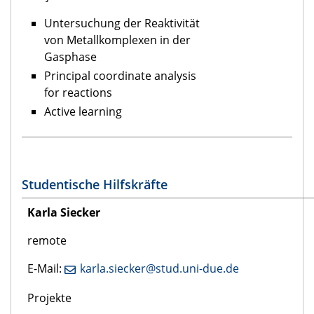
Untersuchung der Reaktivität
von Metallkomplexen in der
Gasphase
Principal coordinate analysis
for reactions
Active learning
Studentische Hilfskräfte
Karla Siecker
remote
E-Mail:
karla.siecker@stud.uni-due.de
Projekte