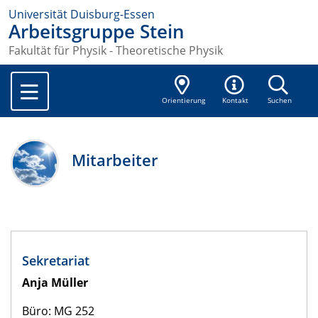
Universität Duisburg-Essen
Arbeitsgruppe Stein
Fakultät für Physik - Theoretische Physik
Orientierung
Kontakt
Suchen
Mitarbeiter
Sekretariat
Anja Müller
Büro: MG 252