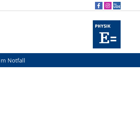
 im Notfall