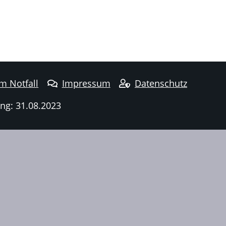
im Notfall
Impressum
Datenschutz
ng: 31.08.2023