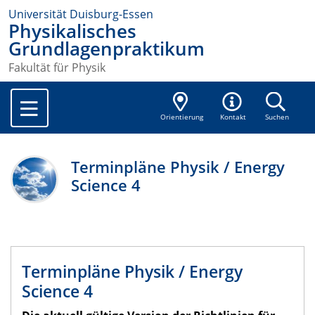
Universität Duisburg-Essen
Physikalisches
Grundlagenpraktikum
Fakultät für Physik
Orientierung
Kontakt
Suchen
Terminpläne Physik / Energy
Science 4
Terminpläne Physik / Energy
Science 4