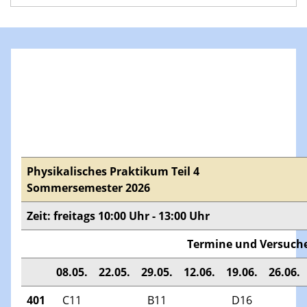
Physikalisches Praktikum Teil 4
Sommersemester 2026
Zeit: freitags 10:00 Uhr - 13:00 Uhr
Termine und Versuch
08.05.
22.05.
29.05.
12.06.
19.06.
26.06.
401
C11
B11
D16