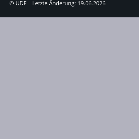
© UDE
Letzte Änderung: 19.06.2026