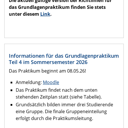
Die aktuell gültige Version der Richtlinien für
das Grundlagenpraktikum finden Sie stets
unter diesem
Link
.
Informationen für das Grundlagenpraktikum
Teil 4 im Sommersemester 2026
Das Praktikum beginnt am 08.05.26!
Anmeldung:
Moodle
Das Praktikum findet nach dem unten
stehenden Zeitplan statt (siehe Tabelle).
Grundsätzlich bilden immer drei Studierende
eine Gruppe. Die finale Gruppeneinteilung
erfolgt durch die Praktikumsleitung.