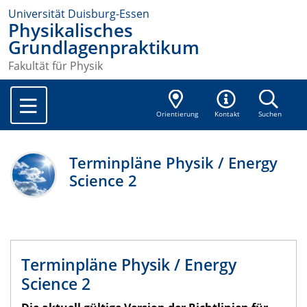
Universität Duisburg-Essen
Physikalisches
Grundlagenpraktikum
Fakultät für Physik
Orientierung
Kontakt
Suchen
Terminpläne Physik / Energy
Science 2
Terminpläne Physik / Energy
Science 2