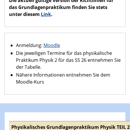
Die aktuell gültige Version der Richtlinien für
das Grundlagenpraktikum finden Sie stets
unter diesem
Link
.
Anmeldung:
Moodle
Die jeweiligen Termine für das physikalische
Praktikum Physik 2 für das SS 26 entnehmen Sie
der Tabelle.
Nähere Informationen entnehmen Sie dem
Moodle-Kurs
Physikalisches Grundlagenpraktikum Physik TEIL 2