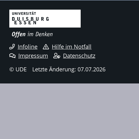
Infoline
Hilfe im Notfall
Impressum
Datenschutz
© UDE
Letzte Änderung: 07.07.2026