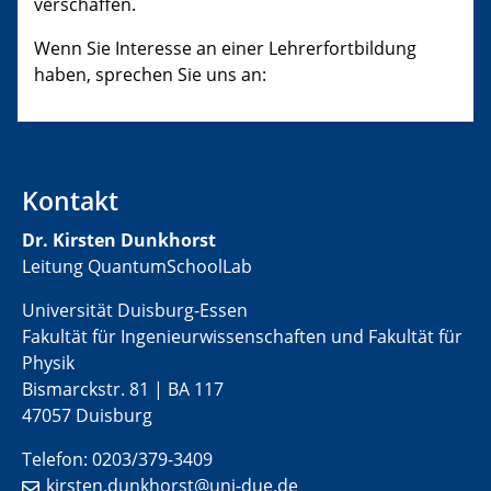
verschaffen.
Wenn Sie Interesse an einer Lehrerfortbildung
haben, sprechen Sie uns an:
Kontakt
Dr. Kirsten Dunkhorst
Leitung QuantumSchoolLab
Universität Duisburg-Essen
Fakultät für Ingenieurwissenschaften und Fakultät für
Physik
Bismarckstr. 81 | BA 117
47057 Duisburg
Telefon: 0203/379-3409
kirsten.dunkhorst@uni-due.de