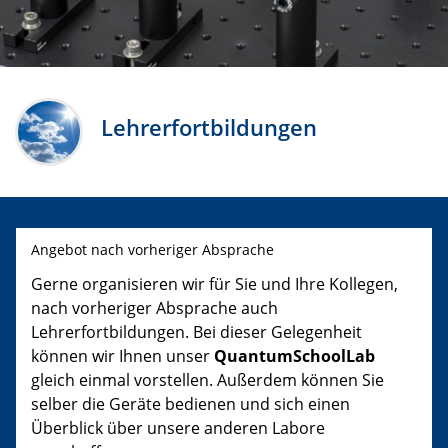
Lehrerfortbildungen
Angebot nach vorheriger Absprache
Gerne organisieren wir für Sie und Ihre Kollegen,
nach vorheriger Absprache auch
Lehrerfortbildungen. Bei dieser Gelegenheit
können wir Ihnen unser
QuantumSchoolLab
gleich einmal vorstellen. Außerdem können Sie
selber die Geräte bedienen und sich einen
Überblick über unsere anderen Labore