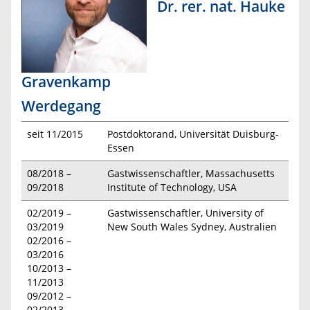
Dr. rer. nat. Hauke
Gravenkamp
Werdegang
seit 11/2015
Postdoktorand, Universität Duisburg-
Essen
08/2018 –
Gastwissenschaftler, Massachusetts
09/2018
Institute of Technology, USA
02/2019 –
Gastwissenschaftler, University of
03/2019
New South Wales Sydney, Australien
02/2016 –
03/2016
10/2013 –
11/2013
09/2012 –
02/2013