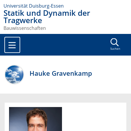
Universität Duisburg-Essen
Statik und Dynamik der
Tragwerke
Bauwissenschaften
Suchen
Hauke Gravenkamp