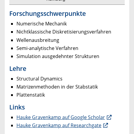
Forschungsschwerpunkte
Numerische Mechanik
Nichtklassische Diskretisierungsverfahren
Wellenausbreitung
Semi-analytische Verfahren
Simulation ausgedehnter Strukturen
Lehre
Structural Dynamics
Matrizenmethoden in der Stabstatik
Plattenstatik
Links
Hauke Gravenkamp auf Google Scholar
Hauke Gravenkamp auf Researchgate