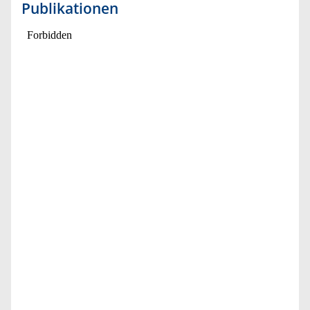
Publikationen