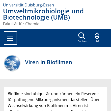
Universität Duisburg-Essen
Umweltmikrobiologie und
Biotechnologie (UMB)
Fakultät für Chemie
Suchen
A-Z
Viren in Biofilmen
Biofilme sind ubiquitär und können ein Reservoir
für pathogene Mikroorganismen darstellen. Über
Wechselwirkung von Biofilmen mit Viren ist