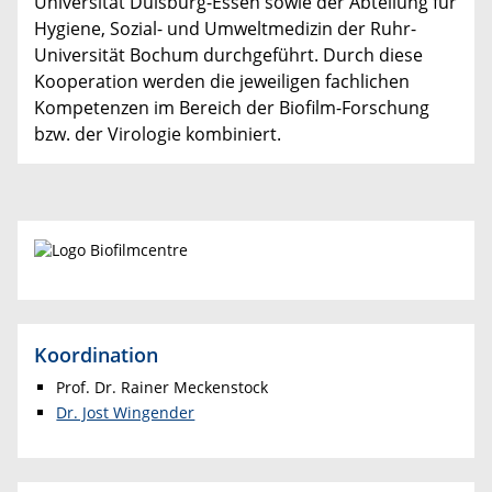
Universität Duisburg-Essen sowie der Abteilung für
Hygiene, Sozial- und Umweltmedizin der Ruhr-
Universität Bochum durchgeführt. Durch diese
Kooperation werden die jeweiligen fachlichen
Kompetenzen im Bereich der Biofilm-Forschung
bzw. der Virologie kombiniert.
Koordination
Prof. Dr. Rainer Meckenstock
Dr. Jost Wingender