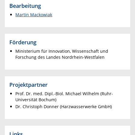
Bearbeitung
Martin Mackowiak
Förderung
Ministerium für Innovation, Wissenschaft und
Forschung des Landes Nordrhein-Westfalen
Projektpartner
Prof. Dr. med. Dipl.-Biol. Michael Wilhelm (Ruhr-
Universität Bochum)
Dr. Christoph Donner (Harzwasserwerke GmbH)
Links