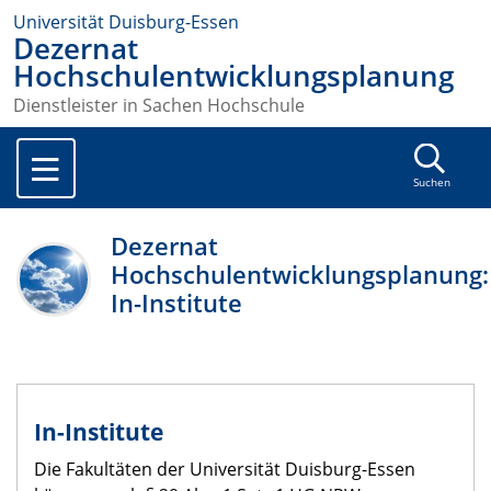
Universität Duisburg-Essen
Dezernat
Hochschulentwicklungsplanung
Dienstleister in Sachen Hochschule
Suchen
Dezernat
Hochschulentwicklungsplanung:
In-Institute
In-Institute
Die Fakultäten der Universität Duisburg-Essen