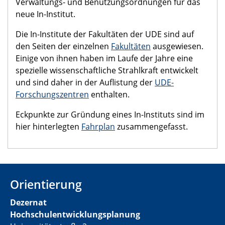
Verwaltungs- und Benutzungsordnungen für das
neue In-Institut.
Die In-Institute der Fakultäten der UDE sind auf
den Seiten der einzelnen
Fakultäten
ausgewiesen.
Einige von ihnen haben im Laufe der Jahre eine
spezielle wissenschaftliche Strahlkraft entwickelt
und sind daher in der Auflistung der
UDE-
Forschungszentren
enthalten.
Eckpunkte zur Gründung eines In-Instituts sind im
hier hinterlegten
Fahrplan
zusammen­gefasst.
Orientierung
Dezernat
Hochschulentwicklungsplanung